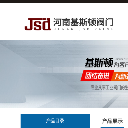
产品目录
产品展示