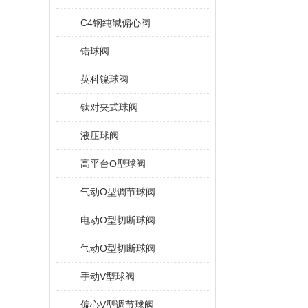
C4钢纯碱偏心阀
锆球阀
英科镍球阀
钛对夹式球阀
液压球阀
高平台O型球阀
气动O型调节球阀
电动O型切断球阀
气动O型切断球阀
手动V型球阀
偏心V型调节球阀