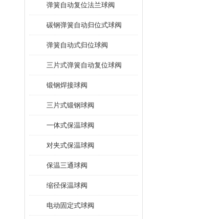
弹簧自动复位法兰球阀
碳钢弹簧自动归位式球阀
弹簧自动式归位球阀
三片式弹簧自动复位球阀
锻钢焊接球阀
三片式锻钢球阀
一体式保温球阀
对夹式保温球阀
保温三通球阀
缩径保温球阀
电动固定式球阀