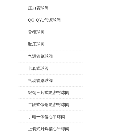
压力表球阀
QG·QY1气源球阀
异径球阀
取压球阀
气源管路球阀
卡套式球阀
气动管路球阀
锻钢三片式硬密封球阀
二段式锻钢硬密封球阀
手电一体偏心半球阀
上装式对焊偏心半球阀