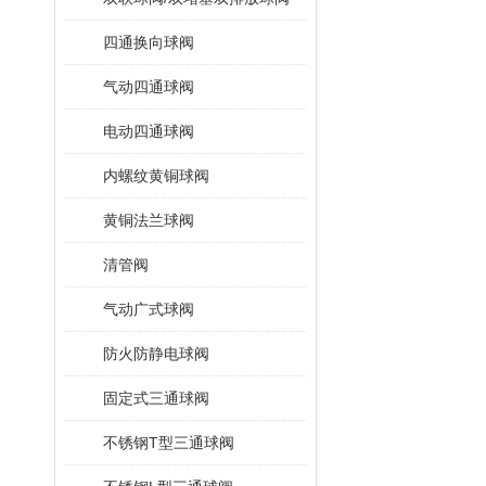
四通换向球阀
气动四通球阀
电动四通球阀
内螺纹黄铜球阀
黄铜法兰球阀
清管阀
气动广式球阀
防火防静电球阀
固定式三通球阀
不锈钢T型三通球阀