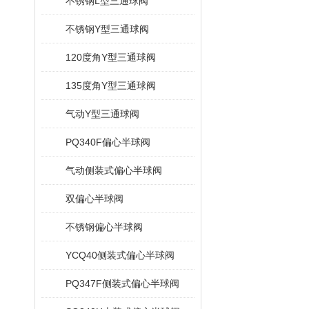
不锈钢L型三通球阀
不锈钢Y型三通球阀
120度角Y型三通球阀
135度角Y型三通球阀
气动Y型三通球阀
PQ340F偏心半球阀
气动侧装式偏心半球阀
双偏心半球阀
不锈钢偏心半球阀
YCQ40侧装式偏心半球阀
PQ347F侧装式偏心半球阀