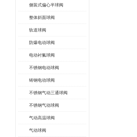
侧装式偏心半球阀
整体斜面球阀
轨道球阀
防爆电动球阀
电动衬氟球阀
不锈钢电动球阀
铸钢电动球阀
不锈钢气动三通球阀
不锈钢气动球阀
气动高温球阀
气动球阀