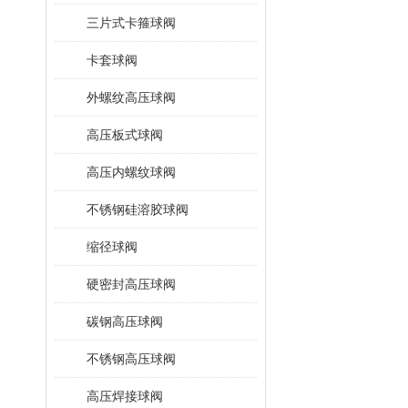
三片式卡箍球阀
卡套球阀
外螺纹高压球阀
高压板式球阀
高压内螺纹球阀
不锈钢硅溶胶球阀
缩径球阀
硬密封高压球阀
碳钢高压球阀
不锈钢高压球阀
高压焊接球阀