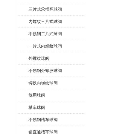
三片式承插焊球阀
内螺纹三片式球阀
不锈钢二片式球阀
一片式内螺纹球阀
外螺纹球阀
不锈钢外螺纹球阀
铸铁内螺纹球阀
氨用球阀
槽车球阀
不锈钢槽车球阀
铝直通槽车球阀