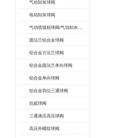
气动卸灰球阀
电动卸灰球阀
气动喷煤粉球阀/气动卸灰球阀
圆法兰铝合金球阀
铝合金方法兰球阀
铝合金圆法兰单向球阀
铝合金单向球阀
铝合金四位三通球阀
抗硫球阀
三通液压高压球阀
高压外螺纹球阀