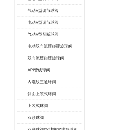
气动V型调节球阀
电动V型调节球阀
气动V型切断球阀
电动双向流硬碰硬旋球阀
双向流硬碰硬旋球阀
API管线球阀
内螺纹三通球阀
斜面上装式球阀
上装式球阀
双联球阀
双联球阀/双堵塞双排放球阀