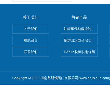
关于我们
热销产品
关于我们
油罐车气动阀控制气动组合开关
在线留言
锅炉回水自动启闭阀KTH41X
联系我们
D371X脱硫脱硝蝶阀
Copyright © 2026 河南基斯顿阀门有限公司(www.hnjisidun.co