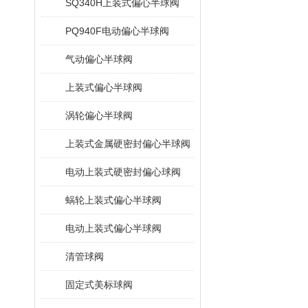
SQ340H上装式偏心半球阀
PQ940F电动偏心半球阀
气动偏心半球阀
上装式偏心半球阀
涡轮偏心半球阀
上装式金属硬密封偏心半球阀
电动上装式硬密封偏心球阀
蜗轮上装式偏心半球阀
电动上装式偏心半球阀
清管球阀
固定式美标球阀