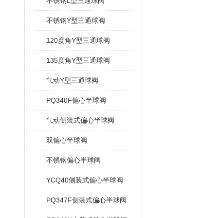
不锈钢L型三通球阀
不锈钢Y型三通球阀
120度角Y型三通球阀
135度角Y型三通球阀
气动Y型三通球阀
PQ340F偏心半球阀
气动侧装式偏心半球阀
双偏心半球阀
不锈钢偏心半球阀
YCQ40侧装式偏心半球阀
PQ347F侧装式偏心半球阀