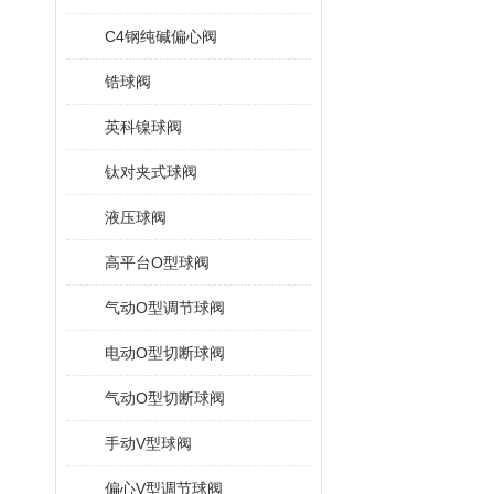
C4钢纯碱偏心阀
锆球阀
英科镍球阀
钛对夹式球阀
液压球阀
高平台O型球阀
气动O型调节球阀
电动O型切断球阀
气动O型切断球阀
手动V型球阀
偏心V型调节球阀