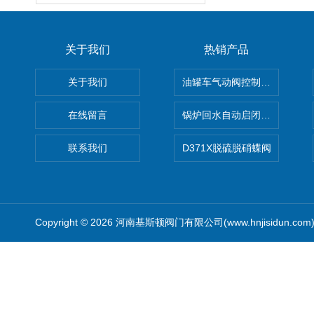
关于我们
热销产品
关于我们
油罐车气动阀控制气动组合开关
在线留言
锅炉回水自动启闭阀KTH41X
联系我们
D371X脱硫脱硝蝶阀
Copyright © 2026 河南基斯顿阀门有限公司(www.hnjisidun.co