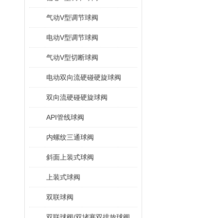
气动V型调节球阀
电动V型调节球阀
气动V型切断球阀
电动双向流硬碰硬旋球阀
双向流硬碰硬旋球阀
API管线球阀
内螺纹三通球阀
斜面上装式球阀
上装式球阀
双联球阀
双联球阀/双堵塞双排放球阀