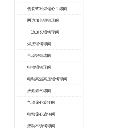
侧装式对焊偏心半球阀
两边加长锻钢球阀
一边加长锻钢球阀
焊接锻钢球阀
气动锻钢球阀
电动锻钢球阀
电动高温高压锻钢球阀
液氨燃气球阀
气动偏心旋转阀
电动偏心旋转阀
液动不锈钢球阀