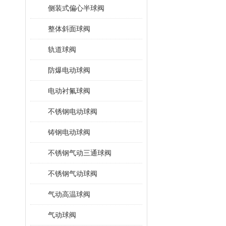
侧装式偏心半球阀
整体斜面球阀
轨道球阀
防爆电动球阀
电动衬氟球阀
不锈钢电动球阀
铸钢电动球阀
不锈钢气动三通球阀
不锈钢气动球阀
气动高温球阀
气动球阀