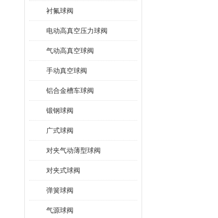
衬氟球阀
电动高真空压力球阀
气动高真空球阀
手动真空球阀
铝合金槽车球阀
锻钢球阀
广式球阀
对夹气动薄型球阀
对夹式球阀
弹簧球阀
气源球阀