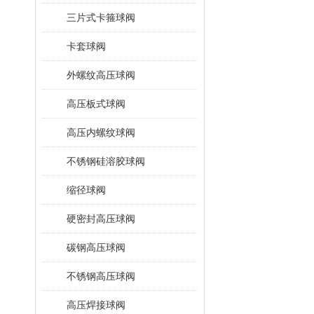
三片式卡箍球阀
卡套球阀
外螺纹高压球阀
高压板式球阀
高压内螺纹球阀
不锈钢硅溶胶球阀
缩径球阀
硬密封高压球阀
碳钢高压球阀
不锈钢高压球阀
高压焊接球阀