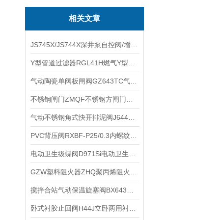
相关文章
JS745X/JS744X深井泵自控阀/增压泵控制阀技术特点
Y型管道过滤器RGL41H燃气Y型过滤器的工作原理
气动陶瓷单阀板闸阀GZ643TC气动陶瓷单闸板闸阀气动单板陶瓷阀的特点
不锈钢闸门ZMQF不锈钢方闸门不锈钢水池闸门不锈钢渠道闸门性能特点
气动不锈钢角式快开排泥阀J644X气动不锈钢排泥阀气动角式排泥阀的性能
PVC背压阀RXBF-P25/0.3内螺纹背压阀UPVC丝扣安全阀特点
电动卫生级蝶阀D971Si电动卫生级对夹蝶阀硅胶密封蝶阀的特点
GZW塑料阻火器ZHQ聚丙烯阻火器的维护保养
搅拌合站气动保温旋塞阀BX643W蒸汽导热油拌热气动沥青保温阀的技术参数
卧式衬胶止回阀H44J立卧两用衬胶止回阀全衬胶卧式止回阀特点