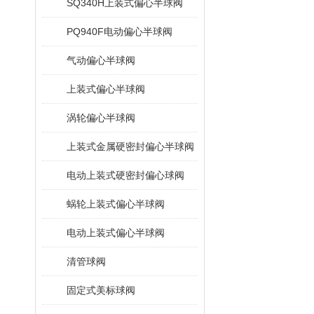
SQ340H上装式偏心半球阀
PQ940F电动偏心半球阀
气动偏心半球阀
上装式偏心半球阀
涡轮偏心半球阀
上装式金属硬密封偏心半球阀
电动上装式硬密封偏心球阀
蜗轮上装式偏心半球阀
电动上装式偏心半球阀
清管球阀
固定式美标球阀