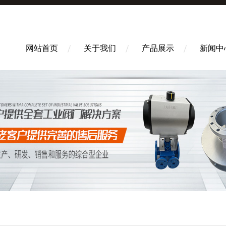
网站首页
关于我们
产品展示
新闻中