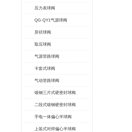
压力表球阀
QG·QY1气源球阀
异径球阀
取压球阀
气源管路球阀
卡套式球阀
气动管路球阀
锻钢三片式硬密封球阀
二段式锻钢硬密封球阀
手电一体偏心半球阀
上装式对焊偏心半球阀