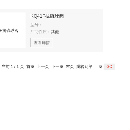
KQ41F抗硫球阀
型号：
厂商性质：
其他
查看详情
，当前 1 / 1 页 首页 上一页 下一页 末页 跳转到第
页