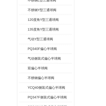
不锈钢L型三通球阀
不锈钢Y型三通球阀
120度角Y型三通球阀
135度角Y型三通球阀
气动Y型三通球阀
PQ340F偏心半球阀
气动侧装式偏心半球阀
双偏心半球阀
不锈钢偏心半球阀
YCQ40侧装式偏心半球阀
PQ347F侧装式偏心半球阀