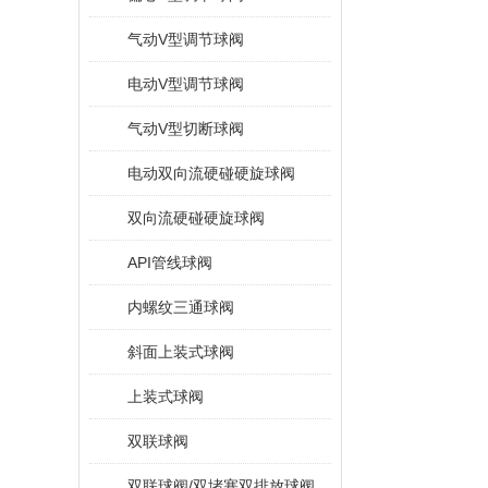
气动V型调节球阀
电动V型调节球阀
气动V型切断球阀
电动双向流硬碰硬旋球阀
双向流硬碰硬旋球阀
API管线球阀
内螺纹三通球阀
斜面上装式球阀
上装式球阀
双联球阀
双联球阀/双堵塞双排放球阀