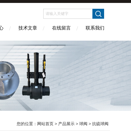
心
技术文章
在线留言
联系我们
您的位置：
网站首页
>
产品展示
>
球阀
>
抗硫球阀