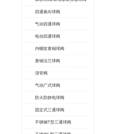
四通换向球阀
气动四通球阀
电动四通球阀
内螺纹黄铜球阀
黄铜法兰球阀
清管阀
气动广式球阀
防火防静电球阀
固定式三通球阀
不锈钢T型三通球阀