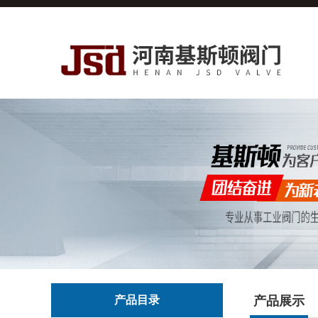
产品目录
产品展示