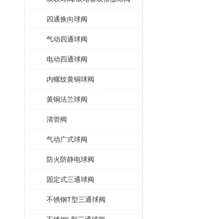
四通换向球阀
气动四通球阀
电动四通球阀
内螺纹黄铜球阀
黄铜法兰球阀
清管阀
气动广式球阀
防火防静电球阀
固定式三通球阀
不锈钢T型三通球阀