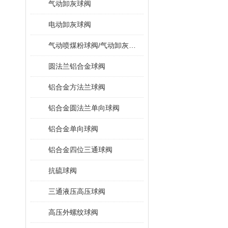
气动卸灰球阀
电动卸灰球阀
气动喷煤粉球阀/气动卸灰球阀
圆法兰铝合金球阀
铝合金方法兰球阀
铝合金圆法兰单向球阀
铝合金单向球阀
铝合金四位三通球阀
抗硫球阀
三通液压高压球阀
高压外螺纹球阀