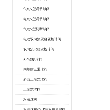
气动V型调节球阀
电动V型调节球阀
气动V型切断球阀
电动双向流硬碰硬旋球阀
双向流硬碰硬旋球阀
API管线球阀
内螺纹三通球阀
斜面上装式球阀
上装式球阀
双联球阀
双联球阀/双堵塞双排放球阀