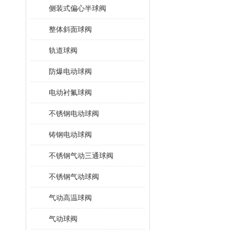
侧装式偏心半球阀
整体斜面球阀
轨道球阀
防爆电动球阀
电动衬氟球阀
不锈钢电动球阀
铸钢电动球阀
不锈钢气动三通球阀
不锈钢气动球阀
气动高温球阀
气动球阀