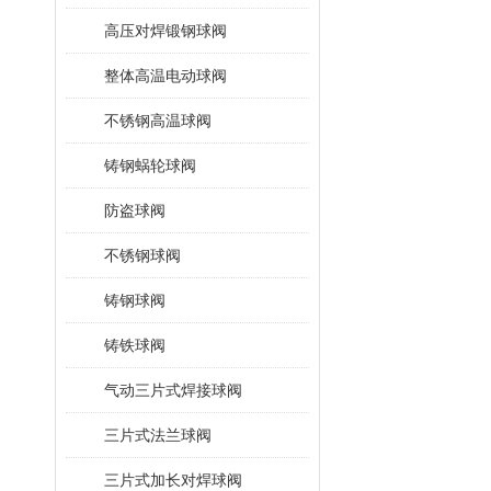
高压对焊锻钢球阀
整体高温电动球阀
不锈钢高温球阀
铸钢蜗轮球阀
防盗球阀
不锈钢球阀
铸钢球阀
铸铁球阀
气动三片式焊接球阀
三片式法兰球阀
三片式加长对焊球阀