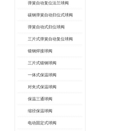
弹簧自动复位法兰球阀
碳钢弹簧自动归位式球阀
弹簧自动式归位球阀
三片式弹簧自动复位球阀
锻钢焊接球阀
三片式锻钢球阀
一体式保温球阀
对夹式保温球阀
保温三通球阀
缩径保温球阀
电动固定式球阀