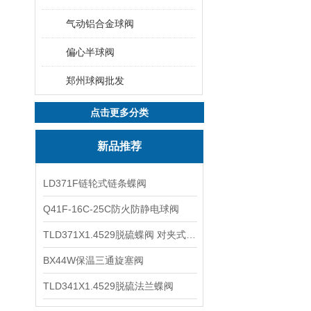
气动铝合金球阀
偏心半球阀
郑州球阀批发
点击更多分类
新品推荐
LD371F链轮式链条蝶阀
Q41F-16C-25C防火防静电球阀
TLD371X1.4529脱硫蝶阀 对夹式蝶阀
BX44W保温三通旋塞阀
TLD341X1.4529脱硫法兰蝶阀