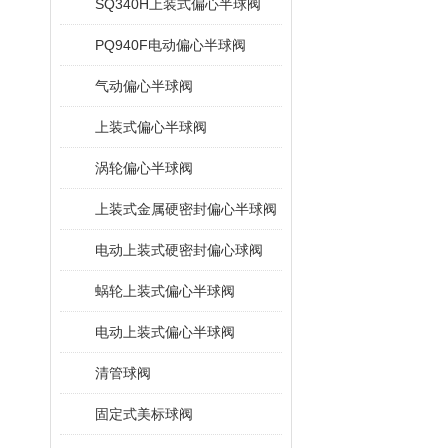
SQ340H上装式偏心半球阀
PQ940F电动偏心半球阀
气动偏心半球阀
上装式偏心半球阀
涡轮偏心半球阀
上装式金属硬密封偏心半球阀
电动上装式硬密封偏心球阀
蜗轮上装式偏心半球阀
电动上装式偏心半球阀
清管球阀
固定式美标球阀