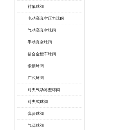
衬氟球阀
电动高真空压力球阀
气动高真空球阀
手动真空球阀
铝合金槽车球阀
锻钢球阀
广式球阀
对夹气动薄型球阀
对夹式球阀
弹簧球阀
气源球阀