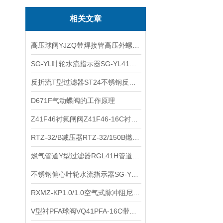
相关文章
高压球阀YJZQ带焊接管高压外螺纹球阀加气站高压可拆卸焊接球阀规格参数
SG-YL叶轮水流指示器SG-YL41偏心叶轮视镜的特点
反折流T型过滤器ST24不锈钢反折流式T型过滤器的工作原理
D671F气动蝶阀的工作原理
Z41F46衬氟闸阀Z41F46-16C衬氟塑闸阀的性能特点
RTZ-32/B减压器RTZ-32/150B燃气调压阀RTZ燃气减压阀的性能特点
燃气管道Y型过滤器RGL41H管道Y型过滤器的工作原理
不锈钢偏心叶轮水流指示器SG-YL41不锈钢偏心叶轮视镜保养与维护
RXMZ-KP1.0/1.0空气式脉冲阻尼器PVC带隔膜压力表空气式脉动阻尼器的功能
V型衬PFA球阀VQ41PFA-16C带安装支架PFA衬里V形球阀特点