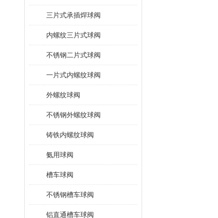
三片式承插焊球阀
内螺纹三片式球阀
不锈钢二片式球阀
一片式内螺纹球阀
外螺纹球阀
不锈钢外螺纹球阀
铸铁内螺纹球阀
氨用球阀
槽车球阀
不锈钢槽车球阀
铝直通槽车球阀