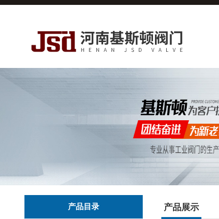
产品目录
产品展示