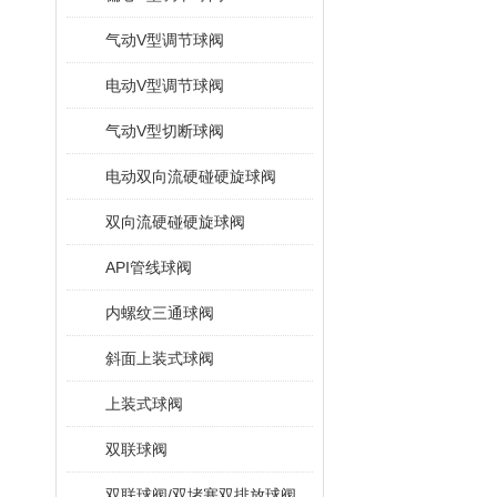
气动V型调节球阀
电动V型调节球阀
气动V型切断球阀
电动双向流硬碰硬旋球阀
双向流硬碰硬旋球阀
API管线球阀
内螺纹三通球阀
斜面上装式球阀
上装式球阀
双联球阀
双联球阀/双堵塞双排放球阀