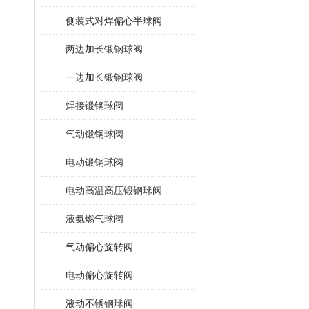
侧装式对焊偏心半球阀
两边加长锻钢球阀
一边加长锻钢球阀
焊接锻钢球阀
气动锻钢球阀
电动锻钢球阀
电动高温高压锻钢球阀
液氨燃气球阀
气动偏心旋转阀
电动偏心旋转阀
液动不锈钢球阀