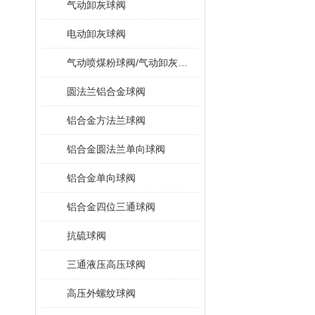
气动卸灰球阀
电动卸灰球阀
气动喷煤粉球阀/气动卸灰球阀
圆法兰铝合金球阀
铝合金方法兰球阀
铝合金圆法兰单向球阀
铝合金单向球阀
铝合金四位三通球阀
抗硫球阀
三通液压高压球阀
高压外螺纹球阀