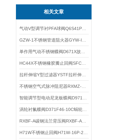
相关文章
气动V型调节衬PFA球阀Q6S41PFA气动带手轮衬氟调节V型球阀原理
GZW-1不锈钢管道阻火器GYW-I阻爆燃型管道阻火器的技术参数
单作用气动不锈钢蝶阀D671X故障自动复位气动蝶阀的性能特点
HC44X不锈钢橡胶瓣止回阀SFCV橡胶瓣逆止阀单向阀的特点
拉杆伸缩Y型过滤器YSTF拉杆伸缩过滤器拉杆伸缩不锈钢Y过型滤器的特点
不锈钢空气式脉冲阻尼器RXMZ-KS0.5-1.0-2.0-3.0-4.0空气式脉动阻尼器的特点
智能调节型电动尼龙板蝶阀D971XN电动调节蝶阀的性能规范
涡轮衬氟蝶阀D371F46-10C蜗轮钢制氟塑料衬里对夹式蝶阀的性能特点
RXBF-A碳钢法兰背压阀RXBF-A15-A20-A25-A32-A40-A50-A65-A80-A100/1.0功能
H71W不锈钢止回阀H71W-16P-25P-40P不锈钢对夹式止回阀的工作原理