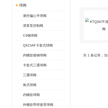
球阀
液控偏心半球阀
渣浆泵控制阀
C4钢球阀
Q91SAF卡套式球阀
内螺纹锻钢球阀
共 1 条记录，当
卡套式三通球阀
三通球阀
角式球阀
内螺纹球阀
外螺纹带焊接管球阀