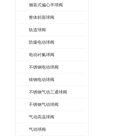
侧装式偏心半球阀
整体斜面球阀
轨道球阀
防爆电动球阀
电动衬氟球阀
不锈钢电动球阀
铸钢电动球阀
不锈钢气动三通球阀
不锈钢气动球阀
气动高温球阀
气动球阀