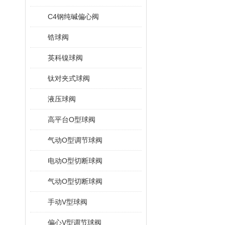
C4钢纯碱偏心阀
锆球阀
英科镍球阀
钛对夹式球阀
液压球阀
高平台O型球阀
气动O型调节球阀
电动O型切断球阀
气动O型切断球阀
手动V型球阀
偏心V型调节球阀