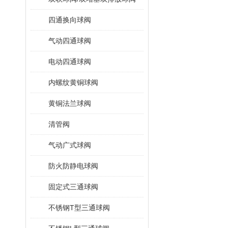
四通换向球阀
气动四通球阀
电动四通球阀
内螺纹黄铜球阀
黄铜法兰球阀
清管阀
气动广式球阀
防火防静电球阀
固定式三通球阀
不锈钢T型三通球阀