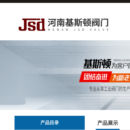
产品目录
产品展示