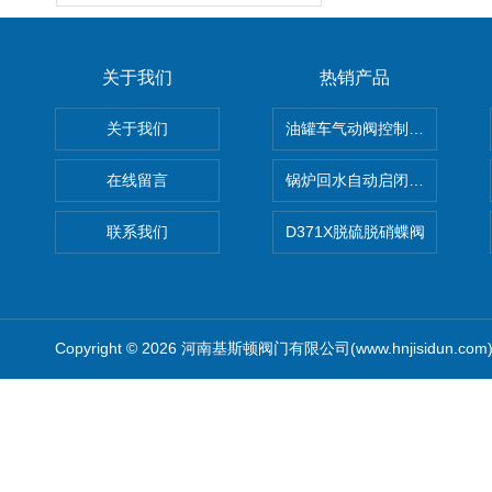
关于我们
热销产品
关于我们
油罐车气动阀控制气动组合开关
在线留言
锅炉回水自动启闭阀KTH41X
联系我们
D371X脱硫脱硝蝶阀
Copyright © 2026 河南基斯顿阀门有限公司(www.hnjisidun.co