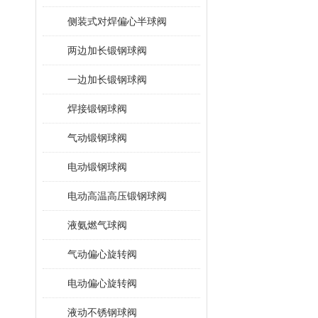
侧装式对焊偏心半球阀
两边加长锻钢球阀
一边加长锻钢球阀
焊接锻钢球阀
气动锻钢球阀
电动锻钢球阀
电动高温高压锻钢球阀
液氨燃气球阀
气动偏心旋转阀
电动偏心旋转阀
液动不锈钢球阀