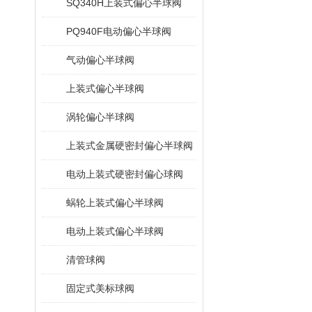
SQ340H上装式偏心半球阀
PQ940F电动偏心半球阀
气动偏心半球阀
上装式偏心半球阀
涡轮偏心半球阀
上装式金属硬密封偏心半球阀
电动上装式硬密封偏心球阀
蜗轮上装式偏心半球阀
电动上装式偏心半球阀
清管球阀
固定式美标球阀