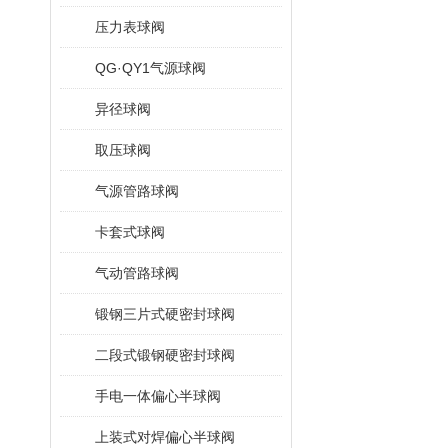
压力表球阀
QG·QY1气源球阀
异径球阀
取压球阀
气源管路球阀
卡套式球阀
气动管路球阀
锻钢三片式硬密封球阀
二段式锻钢硬密封球阀
手电一体偏心半球阀
上装式对焊偏心半球阀