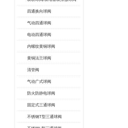
四通换向球阀
气动四通球阀
电动四通球阀
内螺纹黄铜球阀
黄铜法兰球阀
清管阀
气动广式球阀
防火防静电球阀
固定式三通球阀
不锈钢T型三通球阀