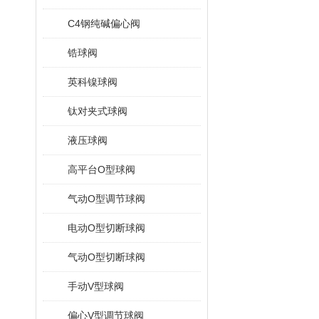
C4钢纯碱偏心阀
锆球阀
英科镍球阀
钛对夹式球阀
液压球阀
高平台O型球阀
气动O型调节球阀
电动O型切断球阀
气动O型切断球阀
手动V型球阀
偏心V型调节球阀