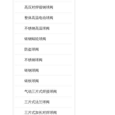
高压对焊锻钢球阀
整体高温电动球阀
不锈钢高温球阀
铸钢蜗轮球阀
防盗球阀
不锈钢球阀
铸钢球阀
铸铁球阀
气动三片式焊接球阀
三片式法兰球阀
三片式加长对焊球阀