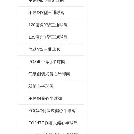
不锈钢L型三通球阀
不锈钢Y型三通球阀
120度角Y型三通球阀
135度角Y型三通球阀
气动Y型三通球阀
PQ340F偏心半球阀
气动侧装式偏心半球阀
双偏心半球阀
不锈钢偏心半球阀
YCQ40侧装式偏心半球阀
PQ347F侧装式偏心半球阀