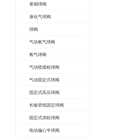
黄铜球阀
液化气球阀
球阀
气动氧气球阀
氧气球阀
气动喷煤粉球阀
气动固定式球阀
固定式高压球阀
长输管线固定球阀
固定式涡轮球阀
电动偏心半球阀