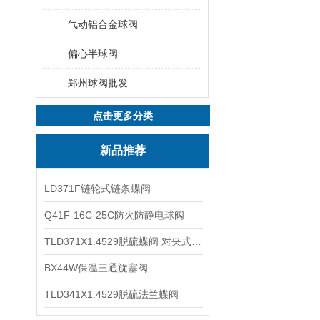
气动铝合金球阀
偏心半球阀
郑州球阀批发
点击更多分类
新品推荐
LD371F链轮式链条蝶阀
Q41F-16C-25C防火防静电球阀
TLD371X1.4529脱硫蝶阀 对夹式蝶阀
BX44W保温三通旋塞阀
TLD341X1.4529脱硫法兰蝶阀