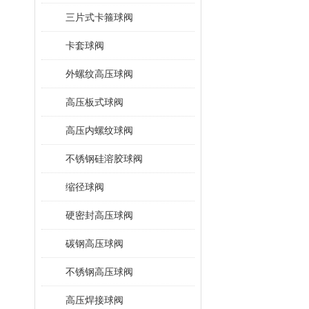
三片式卡箍球阀
卡套球阀
外螺纹高压球阀
高压板式球阀
高压内螺纹球阀
不锈钢硅溶胶球阀
缩径球阀
硬密封高压球阀
碳钢高压球阀
不锈钢高压球阀
高压焊接球阀