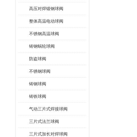
高压对焊锻钢球阀
整体高温电动球阀
不锈钢高温球阀
铸钢蜗轮球阀
防盗球阀
不锈钢球阀
铸钢球阀
铸铁球阀
气动三片式焊接球阀
三片式法兰球阀
三片式加长对焊球阀