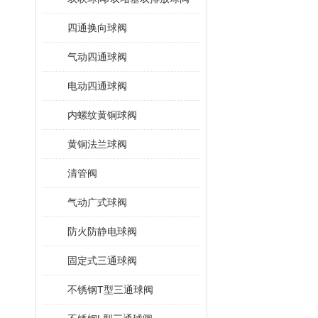
四通换向球阀
气动四通球阀
电动四通球阀
内螺纹黄铜球阀
黄铜法兰球阀
清管阀
气动广式球阀
防火防静电球阀
固定式三通球阀
不锈钢T型三通球阀