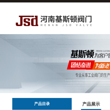
产品目录
产品展示