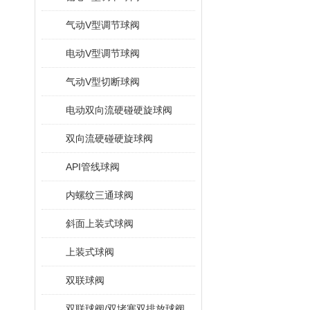
气动V型调节球阀
电动V型调节球阀
气动V型切断球阀
电动双向流硬碰硬旋球阀
双向流硬碰硬旋球阀
API管线球阀
内螺纹三通球阀
斜面上装式球阀
上装式球阀
双联球阀
双联球阀/双堵塞双排放球阀