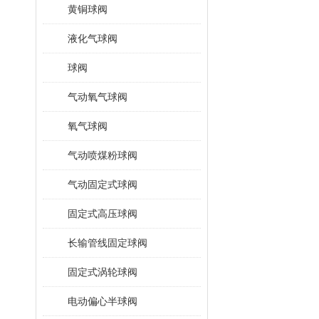
黄铜球阀
液化气球阀
球阀
气动氧气球阀
氧气球阀
气动喷煤粉球阀
气动固定式球阀
固定式高压球阀
长输管线固定球阀
固定式涡轮球阀
电动偏心半球阀