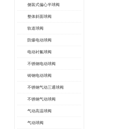
侧装式偏心半球阀
整体斜面球阀
轨道球阀
防爆电动球阀
电动衬氟球阀
不锈钢电动球阀
铸钢电动球阀
不锈钢气动三通球阀
不锈钢气动球阀
气动高温球阀
气动球阀