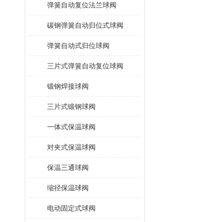
弹簧自动复位法兰球阀
碳钢弹簧自动归位式球阀
弹簧自动式归位球阀
三片式弹簧自动复位球阀
锻钢焊接球阀
三片式锻钢球阀
一体式保温球阀
对夹式保温球阀
保温三通球阀
缩径保温球阀
电动固定式球阀