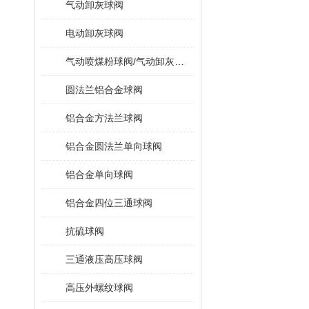
气动卸灰球阀
电动卸灰球阀
气动喷煤粉球阀/气动卸灰球阀
圆法兰铝合金球阀
铝合金方法兰球阀
铝合金圆法兰单向球阀
铝合金单向球阀
铝合金四位三通球阀
抗硫球阀
三通液压高压球阀
高压外螺纹球阀