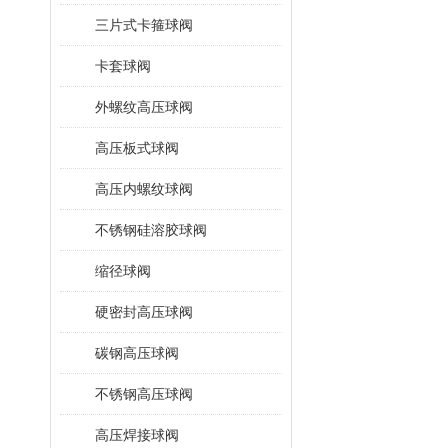
三片式卡箍球阀
卡套球阀
外螺纹高压球阀
高压板式球阀
高压内螺纹球阀
不锈钢硅溶胶球阀
缩径球阀
硬密封高压球阀
碳钢高压球阀
不锈钢高压球阀
高压焊接球阀