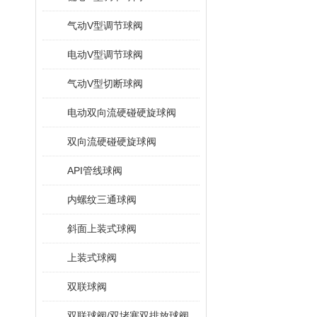
气动V型调节球阀
电动V型调节球阀
气动V型切断球阀
电动双向流硬碰硬旋球阀
双向流硬碰硬旋球阀
API管线球阀
内螺纹三通球阀
斜面上装式球阀
上装式球阀
双联球阀
双联球阀/双堵塞双排放球阀