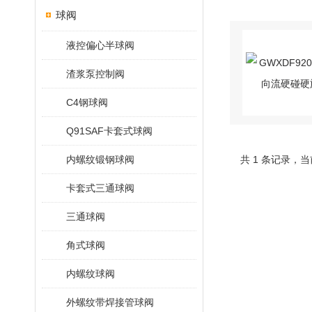
球阀
液控偏心半球阀
渣浆泵控制阀
C4钢球阀
Q91SAF卡套式球阀
内螺纹锻钢球阀
共 1 条记录，当
卡套式三通球阀
三通球阀
角式球阀
内螺纹球阀
外螺纹带焊接管球阀