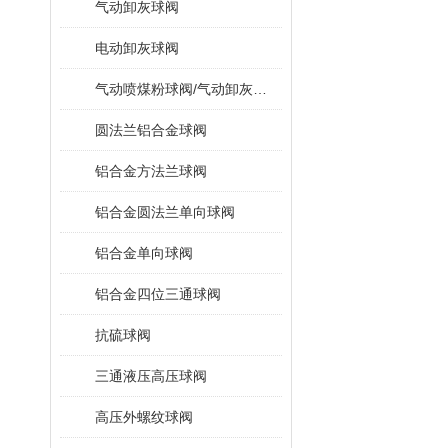
气动卸灰球阀
电动卸灰球阀
气动喷煤粉球阀/气动卸灰球阀
圆法兰铝合金球阀
铝合金方法兰球阀
铝合金圆法兰单向球阀
铝合金单向球阀
铝合金四位三通球阀
抗硫球阀
三通液压高压球阀
高压外螺纹球阀