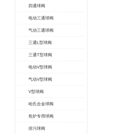
四通球阀
电动三通球阀
气动三通球阀
三通L型球阀
三通T型球阀
电动V型球阀
气动V型球阀
V型球阀
哈氏合金球阀
焦炉专用球阀
排污球阀