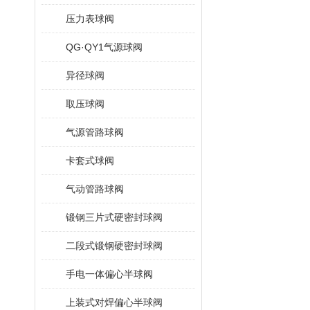
压力表球阀
QG·QY1气源球阀
异径球阀
取压球阀
气源管路球阀
卡套式球阀
气动管路球阀
锻钢三片式硬密封球阀
二段式锻钢硬密封球阀
手电一体偏心半球阀
上装式对焊偏心半球阀