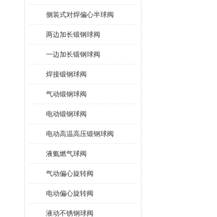
侧装式对焊偏心半球阀
两边加长锻钢球阀
一边加长锻钢球阀
焊接锻钢球阀
气动锻钢球阀
电动锻钢球阀
电动高温高压锻钢球阀
液氨燃气球阀
气动偏心旋转阀
电动偏心旋转阀
液动不锈钢球阀