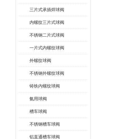
三片式承插焊球阀
内螺纹三片式球阀
不锈钢二片式球阀
一片式内螺纹球阀
外螺纹球阀
不锈钢外螺纹球阀
铸铁内螺纹球阀
氨用球阀
槽车球阀
不锈钢槽车球阀
铝直通槽车球阀