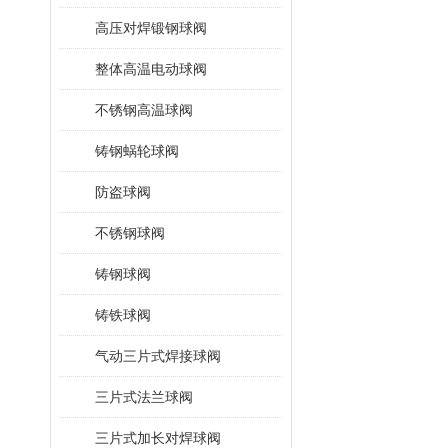
高压对焊锻钢球阀
整体高温电动球阀
不锈钢高温球阀
铸钢蜗轮球阀
防盗球阀
不锈钢球阀
铸钢球阀
铸铁球阀
气动三片式焊接球阀
三片式法兰球阀
三片式加长对焊球阀