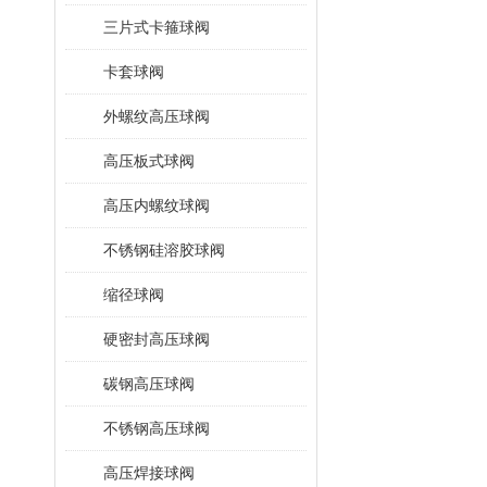
三片式卡箍球阀
卡套球阀
外螺纹高压球阀
高压板式球阀
高压内螺纹球阀
不锈钢硅溶胶球阀
缩径球阀
硬密封高压球阀
碳钢高压球阀
不锈钢高压球阀
高压焊接球阀