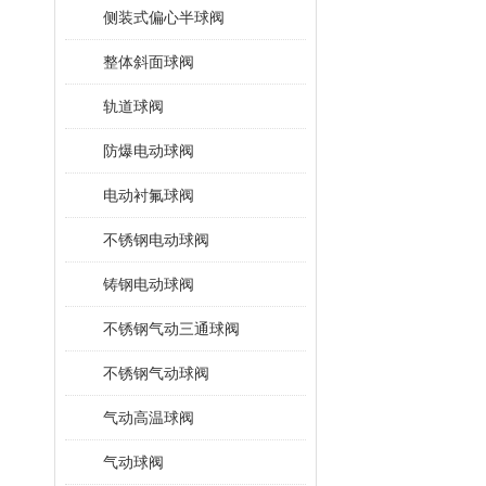
侧装式偏心半球阀
整体斜面球阀
轨道球阀
防爆电动球阀
电动衬氟球阀
不锈钢电动球阀
铸钢电动球阀
不锈钢气动三通球阀
不锈钢气动球阀
气动高温球阀
气动球阀