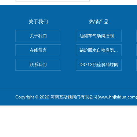
关于我们
热销产品
关于我们
油罐车气动阀控制气动组合开关
在线留言
锅炉回水自动启闭阀KTH41X
联系我们
D371X脱硫脱硝蝶阀
Copyright © 2026 河南基斯顿阀门有限公司(www.hnjisidun.co