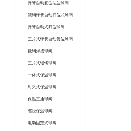
弹簧自动复位法兰球阀
碳钢弹簧自动归位式球阀
弹簧自动式归位球阀
三片式弹簧自动复位球阀
锻钢焊接球阀
三片式锻钢球阀
一体式保温球阀
对夹式保温球阀
保温三通球阀
缩径保温球阀
电动固定式球阀