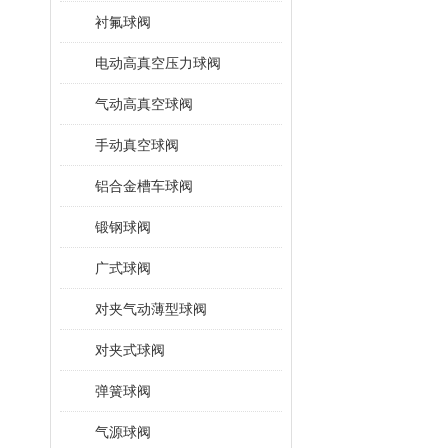
衬氟球阀
电动高真空压力球阀
气动高真空球阀
手动真空球阀
铝合金槽车球阀
锻钢球阀
广式球阀
对夹气动薄型球阀
对夹式球阀
弹簧球阀
气源球阀