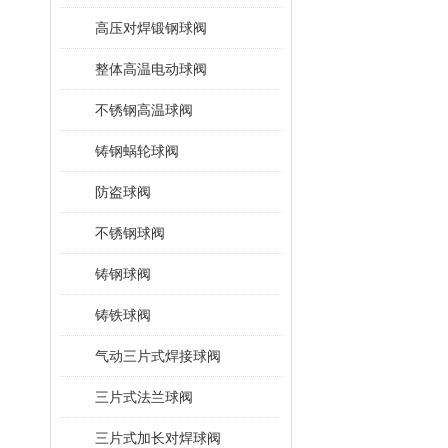
高压对焊锻钢球阀
整体高温电动球阀
不锈钢高温球阀
铸钢蜗轮球阀
防盗球阀
不锈钢球阀
铸钢球阀
铸铁球阀
气动三片式焊接球阀
三片式法兰球阀
三片式加长对焊球阀