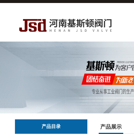
产品目录
产品展示