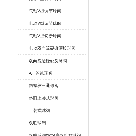
气动V型调节球阀
电动V型调节球阀
气动V型切断球阀
电动双向流硬碰硬旋球阀
双向流硬碰硬旋球阀
API管线球阀
内螺纹三通球阀
斜面上装式球阀
上装式球阀
双联球阀
双联球阀/双堵塞双排放球阀