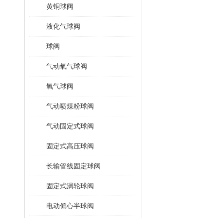
黄铜球阀
液化气球阀
球阀
气动氧气球阀
氧气球阀
气动喷煤粉球阀
气动固定式球阀
固定式高压球阀
长输管线固定球阀
固定式涡轮球阀
电动偏心半球阀