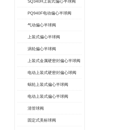
SQ340H上装式偏心半球阀
PQ940F电动偏心半球阀
气动偏心半球阀
上装式偏心半球阀
涡轮偏心半球阀
上装式金属硬密封偏心半球阀
电动上装式硬密封偏心球阀
蜗轮上装式偏心半球阀
电动上装式偏心半球阀
清管球阀
固定式美标球阀