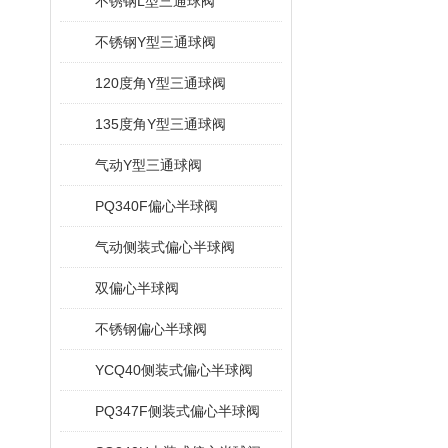
不锈钢L型三通球阀
不锈钢Y型三通球阀
120度角Y型三通球阀
135度角Y型三通球阀
气动Y型三通球阀
PQ340F偏心半球阀
气动侧装式偏心半球阀
双偏心半球阀
不锈钢偏心半球阀
YCQ40侧装式偏心半球阀
PQ347F侧装式偏心半球阀