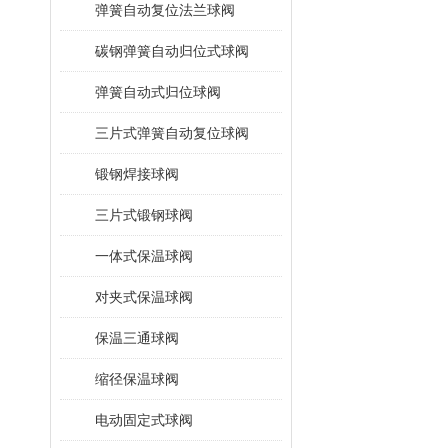
弹簧自动复位法兰球阀
碳钢弹簧自动归位式球阀
弹簧自动式归位球阀
三片式弹簧自动复位球阀
锻钢焊接球阀
三片式锻钢球阀
一体式保温球阀
对夹式保温球阀
保温三通球阀
缩径保温球阀
电动固定式球阀