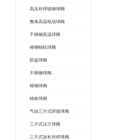
高压对焊锻钢球阀
整体高温电动球阀
不锈钢高温球阀
铸钢蜗轮球阀
防盗球阀
不锈钢球阀
铸钢球阀
铸铁球阀
气动三片式焊接球阀
三片式法兰球阀
三片式加长对焊球阀