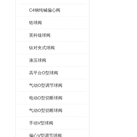
C4钢纯碱偏心阀
锆球阀
英科镍球阀
钛对夹式球阀
液压球阀
高平台O型球阀
气动O型调节球阀
电动O型切断球阀
气动O型切断球阀
手动V型球阀
偏心V型调节球阀