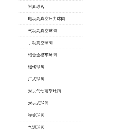
衬氟球阀
电动高真空压力球阀
气动高真空球阀
手动真空球阀
铝合金槽车球阀
锻钢球阀
广式球阀
对夹气动薄型球阀
对夹式球阀
弹簧球阀
气源球阀