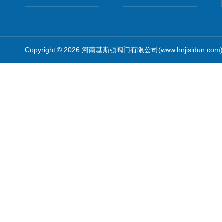
Copyright © 2026 河南基斯顿阀门有限公司(www.hnjisidun.co