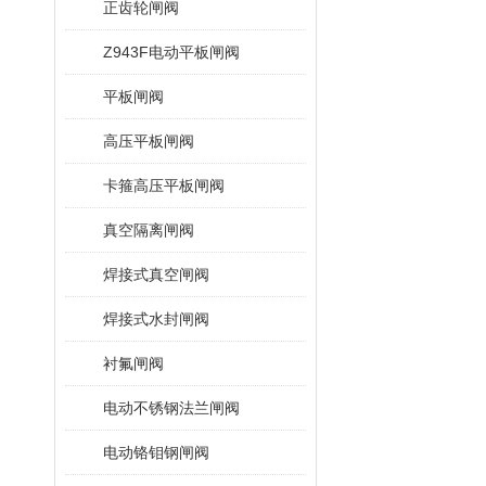
正齿轮闸阀
Z943F电动平板闸阀
平板闸阀
高压平板闸阀
卡箍高压平板闸阀
真空隔离闸阀
焊接式真空闸阀
焊接式水封闸阀
衬氟闸阀
电动不锈钢法兰闸阀
电动铬钼钢闸阀