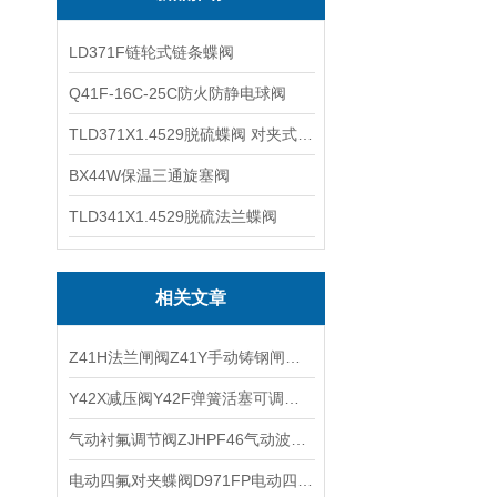
LD371F链轮式链条蝶阀
Q41F-16C-25C防火防静电球阀
TLD371X1.4529脱硫蝶阀 对夹式蝶阀
BX44W保温三通旋塞阀
TLD341X1.4529脱硫法兰蝶阀
相关文章
Z41H法兰闸阀Z41Y手动铸钢闸阀的工作原理及特点
Y42X减压阀Y42F弹簧活塞可调式水用减压阀常见故障及排除方法
气动衬氟调节阀ZJHPF46气动波纹管衬氟调节阀的结构特征和产品特点
电动四氟对夹蝶阀D971FP电动四氟不锈钢板蝶阀的技术参数和性能