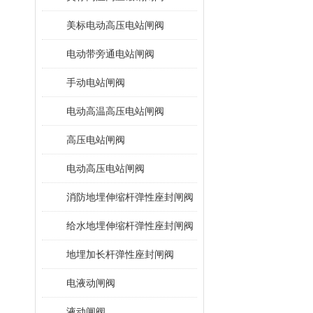
美标电动高压电站闸阀
电动带旁通电站闸阀
手动电站闸阀
电动高温高压电站闸阀
高压电站闸阀
电动高压电站闸阀
消防地埋伸缩杆弹性座封闸阀
给水地埋伸缩杆弹性座封闸阀
地埋加长杆弹性座封闸阀
电液动闸阀
液动闸阀