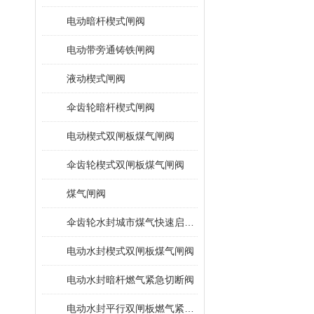
电动暗杆楔式闸阀
电动带旁通铸铁闸阀
液动楔式闸阀
伞齿轮暗杆楔式闸阀
电动楔式双闸板煤气闸阀
伞齿轮楔式双闸板煤气闸阀
煤气闸阀
伞齿轮水封城市煤气快速启闭闸阀
电动水封楔式双闸板煤气闸阀
电动水封暗杆燃气紧急切断阀
电动水封平行双闸板燃气紧急切断阀