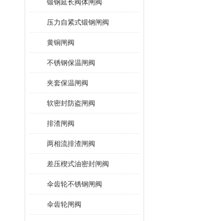
锻钢延长阀体闸阀
压力自紧式锻钢闸阀
黄铜闸阀
不锈钢保温闸阀
夹套保温闸阀
软密封防盗闸阀
排渣闸阀
两相流排渣闸阀
差压楔式油密封闸阀
伞齿轮不锈钢闸阀
伞齿轮闸阀