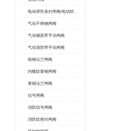
电动弹性座封闸阀/电动软密封闸阀
气动不锈钢闸阀
气动侧面带手动闸阀
气动顶部带手动闸阀
锻钢法兰闸阀
内螺纹黄铜闸阀
黄铜法兰闸阀
信号闸阀
消防信号闸阀
消防软密封闸阀