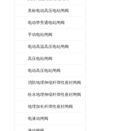
美标电动高压电站闸阀
电动带旁通电站闸阀
手动电站闸阀
电动高温高压电站闸阀
高压电站闸阀
电动高压电站闸阀
消防地埋伸缩杆弹性座封闸阀
给水地埋伸缩杆弹性座封闸阀
地埋加长杆弹性座封闸阀
电液动闸阀
液动闸阀