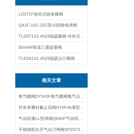
LD371F链轮式链条蝶阀
Q41F-16C-25C防火防静电球阀
TLD371X1.4529脱硫蝶阀 对夹式蝶阀
BX44W保温三通旋塞阀
TLD341X1.4529脱硫法兰蝶阀
相关文章
氧气蝶阀DY343F氧气蝶阀氧气法兰蝶阀的特点
对夹单瓣衬氟止回阀H74F46薄型衬氟对夹止回阀的结构特点
气动四通LL型球阀Q646F气动四通切换向球阀的换向原理
不锈钢双向开气动刀闸阀SPZ673W-10P不锈钢两向开气动插板阀的性能特点