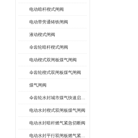
电动暗杆楔式闸阀
电动带旁通铸铁闸阀
液动楔式闸阀
伞齿轮暗杆楔式闸阀
电动楔式双闸板煤气闸阀
伞齿轮楔式双闸板煤气闸阀
煤气闸阀
伞齿轮水封城市煤气快速启闭闸阀
电动水封楔式双闸板煤气闸阀
电动水封暗杆燃气紧急切断阀
电动水封平行双闸板燃气紧急切断阀