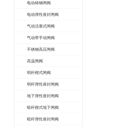
电动铸钢闸阀
电动弹性座封闸阀
气动活塞式闸阀
气动带手动闸阀
不锈钢高压闸阀
高温闸阀
明杆楔式闸阀
明杆弹性座封闸阀
地下弹性座封闸阀
暗杆楔式地下闸阀
暗杆弹性座封闸阀