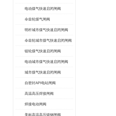
电动煤气快速启闭闸阀
伞齿轮煤气闸阀
明杆城市煤气快速启闭闸阀
伞齿轮城市煤气快速启闭闸阀
链轮煤气快速启闭闸阀
电动城市煤气快速启闭闸阀
城市煤气快速启闭闸阀
自密封API电站闸阀
高温高压焊接闸阀
焊接电动闸阀
美标高温高压锻钢闸阀