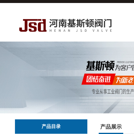
产品目录
产品展示