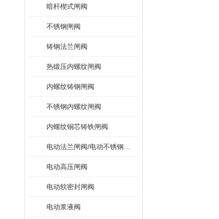
暗杆楔式闸阀
不锈钢闸阀
铸钢法兰闸阀
热锻压内螺纹闸阀
内螺纹铸钢闸阀
不锈钢内螺纹闸阀
内螺纹铜芯铸铁闸阀
电动法兰闸阀/电动不锈钢闸阀/电动楔式闸阀
电动高压闸阀
电动软密封闸阀
电动浆液阀