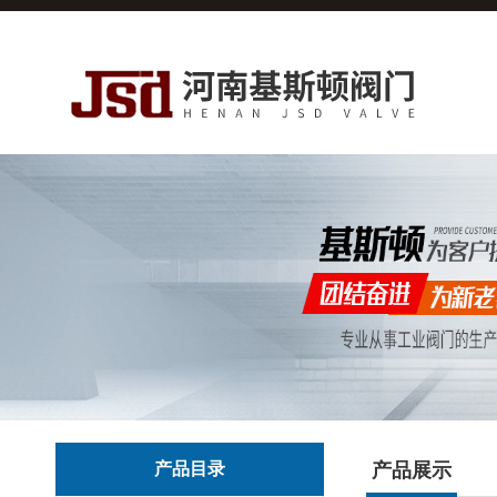
产品目录
产品展示