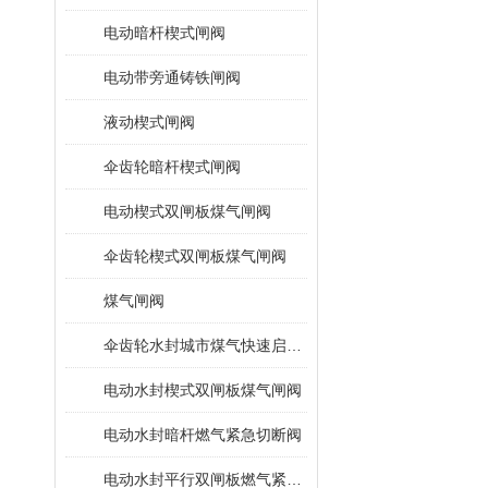
电动暗杆楔式闸阀
电动带旁通铸铁闸阀
液动楔式闸阀
伞齿轮暗杆楔式闸阀
电动楔式双闸板煤气闸阀
伞齿轮楔式双闸板煤气闸阀
煤气闸阀
伞齿轮水封城市煤气快速启闭闸阀
电动水封楔式双闸板煤气闸阀
电动水封暗杆燃气紧急切断阀
电动水封平行双闸板燃气紧急切断阀