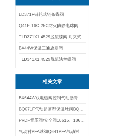
LD371F链轮式链条蝶阀
Q41F-16C-25C防火防静电球阀
TLD371X1.4529脱硫蝶阀 对夹式蝶阀
BX44W保温三通旋塞阀
TLD341X1.4529脱硫法兰蝶阀
相关文章
BX644W双电磁阀控制气动沥青保温三通旋塞阀的工作原理
BQ671F气动超薄型保温球阀BQ671PPL气动意大利式对夹保温球阀的特点
PVDF背压阀/安全阀18615、18620、18625、18632、18640、18650、18665的功能
气动衬PFA球阀Q641PFA气动衬氟球阀气动O型衬PFA切断阀的特点