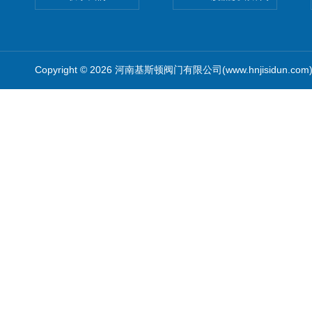
Copyright © 2026 河南基斯顿阀门有限公司(www.hnjisidun.co