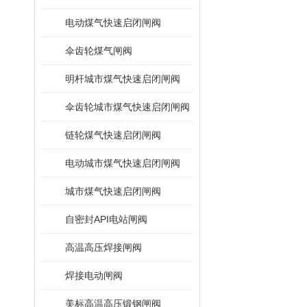
电动煤气快速启闭闸阀
伞齿轮煤气闸阀
明杆城市煤气快速启闭闸阀
伞齿轮城市煤气快速启闭闸阀
链轮煤气快速启闭闸阀
电动城市煤气快速启闭闸阀
城市煤气快速启闭闸阀
自密封API电站闸阀
高温高压焊接闸阀
焊接电动闸阀
美标高温高压锻钢闸阀