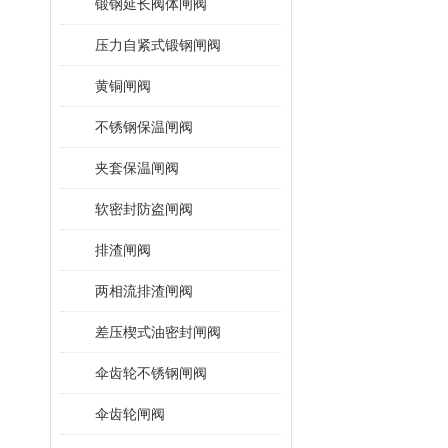
锻钢延长阀体闸阀
压力自紧式锻钢闸阀
黄铜闸阀
不锈钢保温闸阀
夹套保温闸阀
软密封防盗闸阀
排渣闸阀
两相流排渣闸阀
差压楔式油密封闸阀
伞齿轮不锈钢闸阀
伞齿轮闸阀