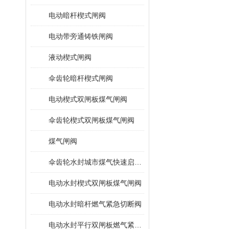
电动暗杆楔式闸阀
电动带旁通铸铁闸阀
液动楔式闸阀
伞齿轮暗杆楔式闸阀
电动楔式双闸板煤气闸阀
伞齿轮楔式双闸板煤气闸阀
煤气闸阀
伞齿轮水封城市煤气快速启闭闸阀
电动水封楔式双闸板煤气闸阀
电动水封暗杆燃气紧急切断阀
电动水封平行双闸板燃气紧急切断阀