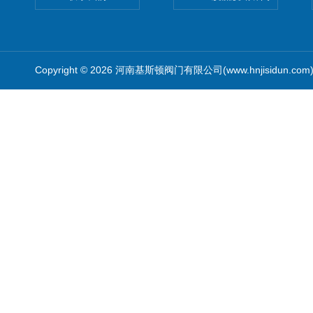
Copyright © 2026 河南基斯顿阀门有限公司(www.hnjisidun.co