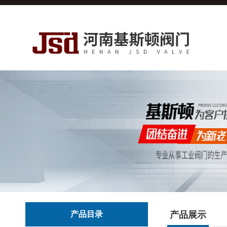
产品目录
产品展示