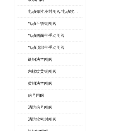
电动弹性座封闸阀/电动软密封闸阀
气动不锈钢闸阀
气动侧面带手动闸阀
气动顶部带手动闸阀
锻钢法兰闸阀
内螺纹黄铜闸阀
黄铜法兰闸阀
信号闸阀
消防信号闸阀
消防软密封闸阀