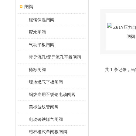
闸阀
锻钢保温闸阀
配水闸阀
气动平板闸阀
带导流孔/无导流孔平板闸阀
德标闸阀
共 1 条记录，当
埋地燃气平板闸阀
锅炉专用不锈钢电动闸阀
美标波纹管闸阀
电动铸铁煤气闸阀
暗杆楔式单闸板闸阀