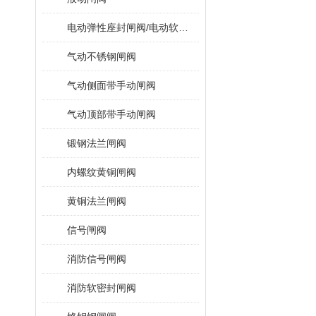
电动弹性座封闸阀/电动软密封闸阀
气动不锈钢闸阀
气动侧面带手动闸阀
气动顶部带手动闸阀
锻钢法兰闸阀
内螺纹黄铜闸阀
黄铜法兰闸阀
信号闸阀
消防信号闸阀
消防软密封闸阀