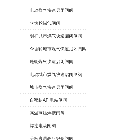
电动煤气快速启闭闸阀
伞齿轮煤气闸阀
明杆城市煤气快速启闭闸阀
伞齿轮城市煤气快速启闭闸阀
链轮煤气快速启闭闸阀
电动城市煤气快速启闭闸阀
城市煤气快速启闭闸阀
自密封API电站闸阀
高温高压焊接闸阀
焊接电动闸阀
美标高温高压锻钢闸阀