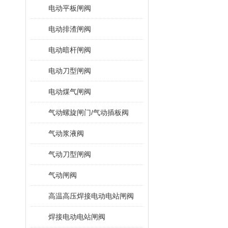
电动平板闸阀
电动排渣闸阀
电动暗杆闸阀
电动刀型闸阀
电动煤气闸阀
气动螺旋闸门/气动插板阀
气动浆液阀
气动刀型闸阀
气动闸阀
高温高压焊接电动电站闸阀
焊接电动电站闸阀