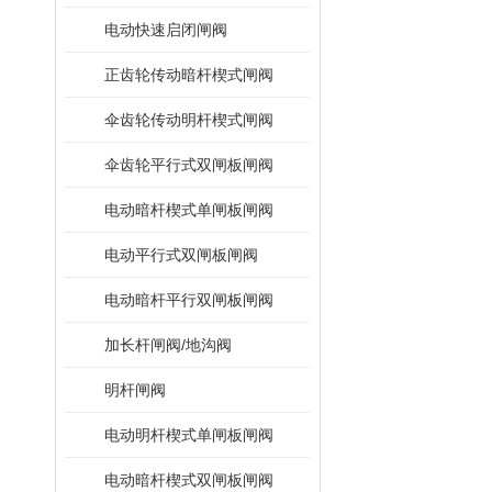
电动快速启闭闸阀
正齿轮传动暗杆楔式闸阀
伞齿轮传动明杆楔式闸阀
伞齿轮平行式双闸板闸阀
电动暗杆楔式单闸板闸阀
电动平行式双闸板闸阀
电动暗杆平行双闸板闸阀
加长杆闸阀/地沟阀
明杆闸阀
电动明杆楔式单闸板闸阀
电动暗杆楔式双闸板闸阀