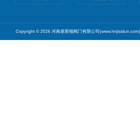
Copyright © 2026 河南基斯顿阀门有限公司(www.hnjisidun.co