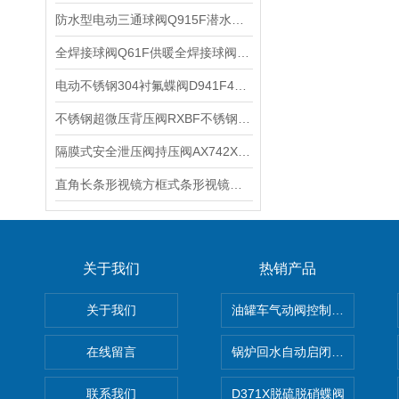
防水型电动三通球阀Q915F潜水型电动球阀IP68电动执行器性能参数表
全焊接球阀Q61F供暖全焊接球阀全焊接手柄球阀的特点
电动不锈钢304衬氟蝶阀D941F46-10P-16P智能一体化电动氟塑料衬里蝶阀的用途
不锈钢超微压背压阀RXBF不锈钢微压背压阀HLRW78超微压背压阀原理
隔膜式安全泄压阀持压阀AX742X安全泄压阀的工作原理和特点
直角长条形视镜方框式条形视镜方形视镜框式视镜长条视镜使用方法及保养
关于我们
热销产品
关于我们
油罐车气动阀控制气动组合开关
在线留言
锅炉回水自动启闭阀KTH41X
联系我们
D371X脱硫脱硝蝶阀