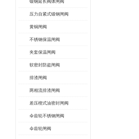
锻钢延长阀体闸阀
压力自紧式锻钢闸阀
黄铜闸阀
不锈钢保温闸阀
夹套保温闸阀
软密封防盗闸阀
排渣闸阀
两相流排渣闸阀
差压楔式油密封闸阀
伞齿轮不锈钢闸阀
伞齿轮闸阀