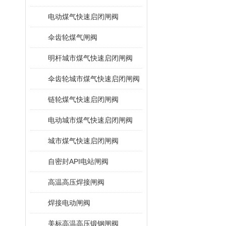
电动煤气快速启闭闸阀
伞齿轮煤气闸阀
明杆城市煤气快速启闭闸阀
伞齿轮城市煤气快速启闭闸阀
链轮煤气快速启闭闸阀
电动城市煤气快速启闭闸阀
城市煤气快速启闭闸阀
自密封API电站闸阀
高温高压焊接闸阀
焊接电动闸阀
美标高温高压锻钢闸阀