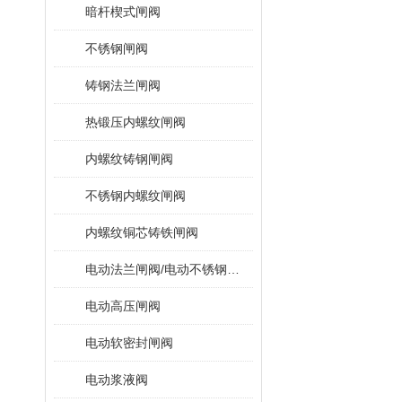
暗杆楔式闸阀
不锈钢闸阀
铸钢法兰闸阀
热锻压内螺纹闸阀
内螺纹铸钢闸阀
不锈钢内螺纹闸阀
内螺纹铜芯铸铁闸阀
电动法兰闸阀/电动不锈钢闸阀/电动楔式闸阀
电动高压闸阀
电动软密封闸阀
电动浆液阀