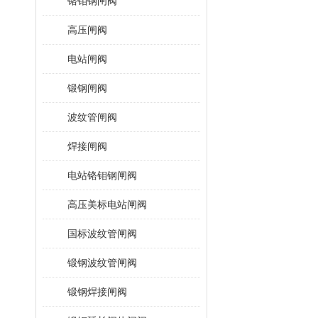
铬钼钢闸阀
高压闸阀
电站闸阀
锻钢闸阀
波纹管闸阀
焊接闸阀
电站铬钼钢闸阀
高压美标电站闸阀
国标波纹管闸阀
锻钢波纹管闸阀
锻钢焊接闸阀