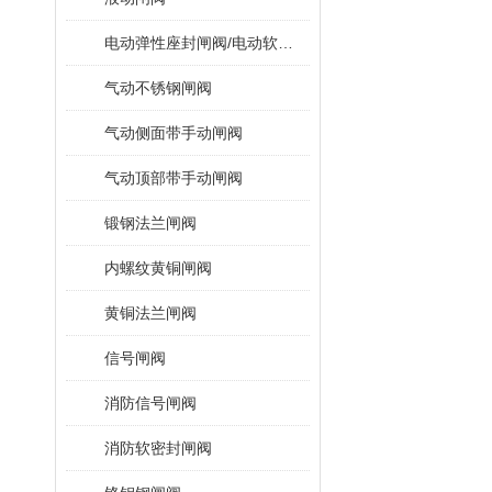
电动弹性座封闸阀/电动软密封闸阀
气动不锈钢闸阀
气动侧面带手动闸阀
气动顶部带手动闸阀
锻钢法兰闸阀
内螺纹黄铜闸阀
黄铜法兰闸阀
信号闸阀
消防信号闸阀
消防软密封闸阀