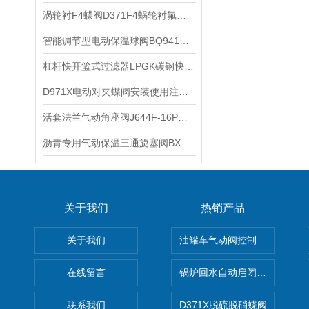
涡轮衬F4蝶阀D371F4蜗轮衬氟蝶阀全衬聚四氟乙烯蝶阀的性能特点
智能调节型电动保温球阀BQ941H带485通讯电动一体式夹套保温球阀工作原理
杠杆快开篮式过滤器LPGK碳钢快速开关蓝式过滤器不锈钢提篮式除污器产品特点
D971X电动对夹蝶阀安装使用注意事项
活套法兰气动角座阀J644F-16P活动法兰气动不锈钢角座阀性能特点
沥青专用气动保温三通旋塞阀BX644W气动三通沥青阀工作原理
关于我们
热销产品
关于我们
油罐车气动阀控制气动组合开关
在线留言
锅炉回水自动启闭阀KTH41X
联系我们
D371X脱硫脱硝蝶阀