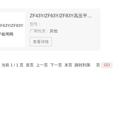
ZF43Y/ZF63Y/ZF83Y高压平板闸阀
型号：
厂商性质：
其他
查看详情
，当前 1 / 1 页 首页 上一页 下一页 末页 跳转到第
页