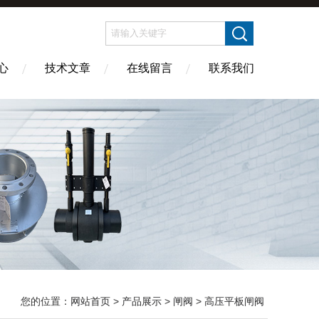
心
技术文章
在线留言
联系我们
您的位置：
网站首页
>
产品展示
>
闸阀
>
高压平板闸阀