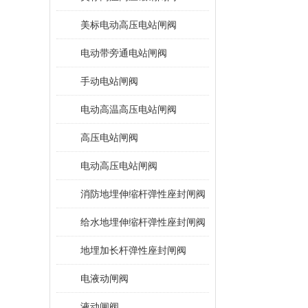
美标电动高压电站闸阀
电动带旁通电站闸阀
手动电站闸阀
电动高温高压电站闸阀
高压电站闸阀
电动高压电站闸阀
消防地埋伸缩杆弹性座封闸阀
给水地埋伸缩杆弹性座封闸阀
地埋加长杆弹性座封闸阀
电液动闸阀
液动闸阀