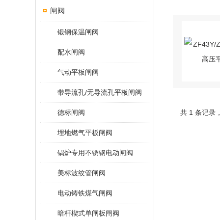
闸阀
锻钢保温闸阀
配水闸阀
气动平板闸阀
带导流孔/无导流孔平板闸阀
德标闸阀
共 1 条记录
埋地燃气平板闸阀
锅炉专用不锈钢电动闸阀
美标波纹管闸阀
电动铸铁煤气闸阀
暗杆楔式单闸板闸阀