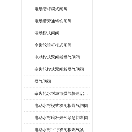
电动暗杆楔式闸阀
电动带旁通铸铁闸阀
液动楔式闸阀
伞齿轮暗杆楔式闸阀
电动楔式双闸板煤气闸阀
伞齿轮楔式双闸板煤气闸阀
煤气闸阀
伞齿轮水封城市煤气快速启闭闸阀
电动水封楔式双闸板煤气闸阀
电动水封暗杆燃气紧急切断阀
电动水封平行双闸板燃气紧急切断阀