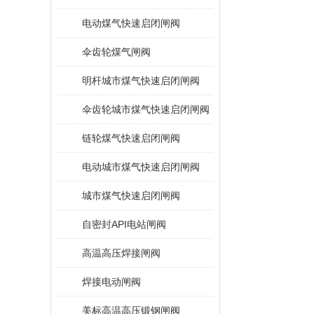
电动煤气快速启闭闸阀
伞齿轮煤气闸阀
明杆城市煤气快速启闭闸阀
伞齿轮城市煤气快速启闭闸阀
链轮煤气快速启闭闸阀
电动城市煤气快速启闭闸阀
城市煤气快速启闭闸阀
自密封API电站闸阀
高温高压焊接闸阀
焊接电动闸阀
美标高温高压锻钢闸阀