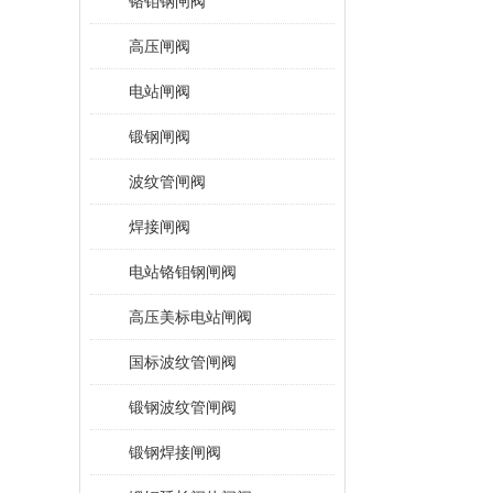
铬钼钢闸阀
高压闸阀
电站闸阀
锻钢闸阀
波纹管闸阀
焊接闸阀
电站铬钼钢闸阀
高压美标电站闸阀
国标波纹管闸阀
锻钢波纹管闸阀
锻钢焊接闸阀