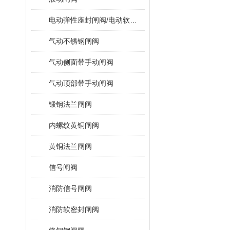
电动弹性座封闸阀/电动软密封闸阀
气动不锈钢闸阀
气动侧面带手动闸阀
气动顶部带手动闸阀
锻钢法兰闸阀
内螺纹黄铜闸阀
黄铜法兰闸阀
信号闸阀
消防信号闸阀
消防软密封闸阀