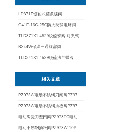
LD371F链轮式链条蝶阀
Q41F-16C-25C防火防静电球阀
TLD371X1.4529脱硫蝶阀 对夹式蝶阀
BX44W保温三通旋塞阀
TLD341X1.4529脱硫法兰蝶阀
相关文章
PZ973W电动不锈钢刀闸阀PZ973F整体型电动不锈钢插板阀的技术参数
PZ973W电动不锈钢插板阀PZ973F-10P整体型电动不锈钢刀闸阀的性能特点
电动陶瓷刀型闸阀PZ973TC电动陶瓷插板阀电动陶瓷排渣阀的性能特点
电动不锈钢插板阀PZ973W-10P整体开关型电动不锈钢刀型闸阀闸板阀的特点