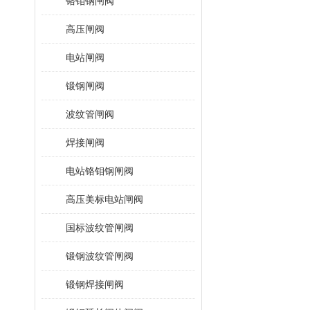
铬钼钢闸阀
高压闸阀
电站闸阀
锻钢闸阀
波纹管闸阀
焊接闸阀
电站铬钼钢闸阀
高压美标电站闸阀
国标波纹管闸阀
锻钢波纹管闸阀
锻钢焊接闸阀