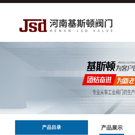
产品目录
产品展示