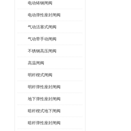
电动铸钢闸阀
电动弹性座封闸阀
气动活塞式闸阀
气动带手动闸阀
不锈钢高压闸阀
高温闸阀
明杆楔式闸阀
明杆弹性座封闸阀
地下弹性座封闸阀
暗杆楔式地下闸阀
暗杆弹性座封闸阀