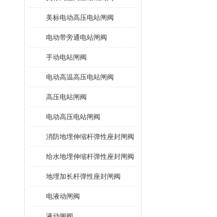
美标电动高压电站闸阀
电动带旁通电站闸阀
手动电站闸阀
电动高温高压电站闸阀
高压电站闸阀
电动高压电站闸阀
消防地埋伸缩杆弹性座封闸阀
给水地埋伸缩杆弹性座封闸阀
地埋加长杆弹性座封闸阀
电液动闸阀
液动闸阀