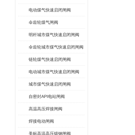
电动煤气快速启闭闸阀
伞齿轮煤气闸阀
明杆城市煤气快速启闭闸阀
伞齿轮城市煤气快速启闭闸阀
链轮煤气快速启闭闸阀
电动城市煤气快速启闭闸阀
城市煤气快速启闭闸阀
自密封API电站闸阀
高温高压焊接闸阀
焊接电动闸阀
美标高温高压锻钢闸阀