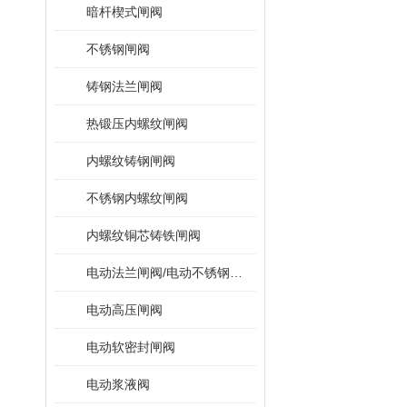
暗杆楔式闸阀
不锈钢闸阀
铸钢法兰闸阀
热锻压内螺纹闸阀
内螺纹铸钢闸阀
不锈钢内螺纹闸阀
内螺纹铜芯铸铁闸阀
电动法兰闸阀/电动不锈钢闸阀/电动楔式闸阀
电动高压闸阀
电动软密封闸阀
电动浆液阀