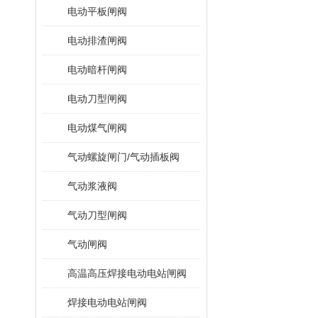
电动平板闸阀
电动排渣闸阀
电动暗杆闸阀
电动刀型闸阀
电动煤气闸阀
气动螺旋闸门/气动插板阀
气动浆液阀
气动刀型闸阀
气动闸阀
高温高压焊接电动电站闸阀
焊接电动电站闸阀