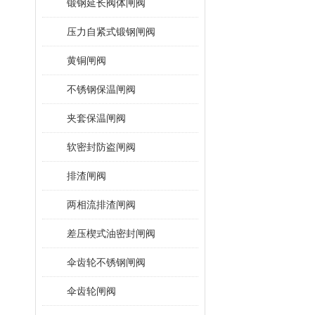
锻钢延长阀体闸阀
压力自紧式锻钢闸阀
黄铜闸阀
不锈钢保温闸阀
夹套保温闸阀
软密封防盗闸阀
排渣闸阀
两相流排渣闸阀
差压楔式油密封闸阀
伞齿轮不锈钢闸阀
伞齿轮闸阀