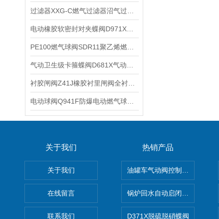
过滤器XXG-C燃气过滤器沼气过滤器主要技术参数
电动橡胶软密封对夹蝶阀D971X电动对夹蝶阀产品特点
PE100燃气球阀SDR11聚乙烯燃气球阀PE80标准型燃气球阀的特点
气动卫生级卡箍蝶阀D681X气动卫生级快装蝶阀的技术参数
衬胶闸阀Z41J橡胶衬里闸阀全衬胶防腐耐磨污水闸的特点
电动球阀Q941F防爆电动燃气球阀的技术参数和性能特点
关于我们
热销产品
关于我们
油罐车气动阀控制气动组合开关
在线留言
锅炉回水自动启闭阀KTH41X
联系我们
D371X脱硫脱硝蝶阀