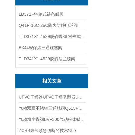
LD371F链轮式链条蝶阀
Q41F-16C-25C防火防静电球阀
TLD371X1.4529脱硫蝶阀 对夹式蝶阀
BX44W保温三通旋塞阀
TLD341X1.4529脱硫法兰蝶阀
相关文章
UPVC干燥器UPVC干燥吸湿器UPVC干燥呼吸器GZXSQ硫酸储罐干燥器的工作原理
气动双联不锈钢三通球阀Q615F一个气缸控制两个三通球阀Q614F的流向图
气动粉尘蝶阀BVF300气动粉体蝶阀BVF气动水泥蝶阀VFS粉体蝴蝶阀
ZCRB燃气紧急切断的技术特点