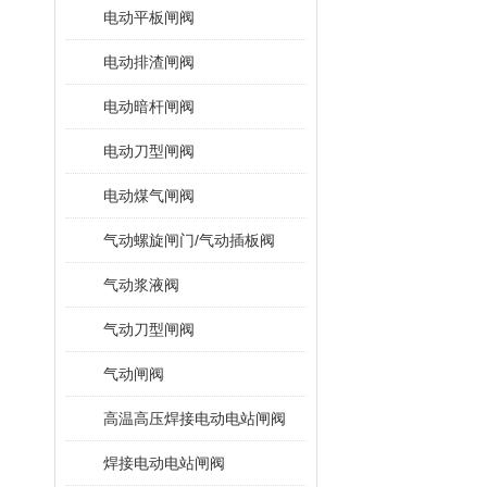
电动平板闸阀
电动排渣闸阀
电动暗杆闸阀
电动刀型闸阀
电动煤气闸阀
气动螺旋闸门/气动插板阀
气动浆液阀
气动刀型闸阀
气动闸阀
高温高压焊接电动电站闸阀
焊接电动电站闸阀