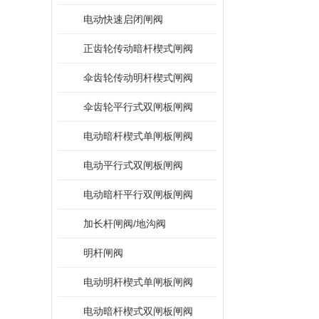
电动快速启闭闸阀
正齿轮传动暗杆楔式闸阀
伞齿轮传动明杆楔式闸阀
伞齿轮平行式双闸板闸阀
电动暗杆楔式单闸板闸阀
电动平行式双闸板闸阀
电动暗杆平行双闸板闸阀
加长杆闸阀/地沟阀
明杆闸阀
电动明杆楔式单闸板闸阀
电动暗杆楔式双闸板闸阀