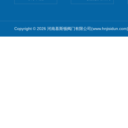
Copyright © 2026 河南基斯顿阀门有限公司(www.hnjisidun.co