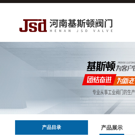
产品目录
产品展示