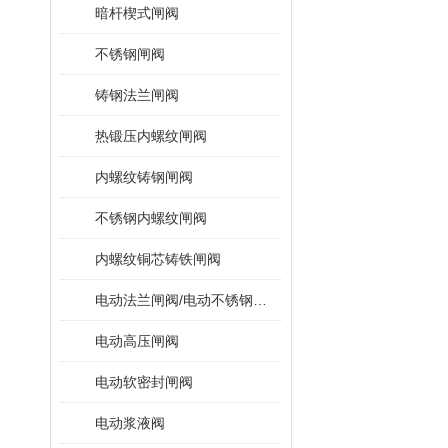
暗杆楔式闸阀
不锈钢闸阀
铸钢法兰闸阀
热锻压内螺纹闸阀
内螺纹铸钢闸阀
不锈钢内螺纹闸阀
内螺纹铜芯铸铁闸阀
电动法兰闸阀/电动不锈钢闸阀/电动楔式闸阀
电动高压闸阀
电动软密封闸阀
电动浆液阀