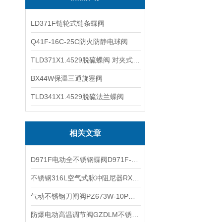
LD371F链轮式链条蝶阀
Q41F-16C-25C防火防静电球阀
TLD371X1.4529脱硫蝶阀 对夹式蝶阀
BX44W保温三通旋塞阀
TLD341X1.4529脱硫法兰蝶阀
相关文章
D971F电动全不锈钢蝶阀D971F-10P-16P的技术参数
不锈钢316L空气式脉冲阻尼器RXMZ-KL0.5-1.0-2.0-3.0-4.0空气式脉动阻尼器
气动不锈钢刀闸阀PZ673W-10P气动不锈钢插板阀闸板阀性能特点
防爆电动高温调节阀GZDLM不锈钢电子式电动高温调节阀GZDLP的特点