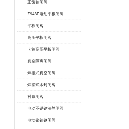
正齿轮闸阀
Z943F电动平板闸阀
平板闸阀
高压平板闸阀
卡箍高压平板闸阀
真空隔离闸阀
焊接式真空闸阀
焊接式水封闸阀
衬氟闸阀
电动不锈钢法兰闸阀
电动铬钼钢闸阀