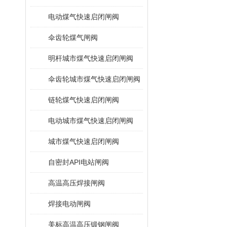
电动煤气快速启闭闸阀
伞齿轮煤气闸阀
明杆城市煤气快速启闭闸阀
伞齿轮城市煤气快速启闭闸阀
链轮煤气快速启闭闸阀
电动城市煤气快速启闭闸阀
城市煤气快速启闭闸阀
自密封API电站闸阀
高温高压焊接闸阀
焊接电动闸阀
美标高温高压锻钢闸阀