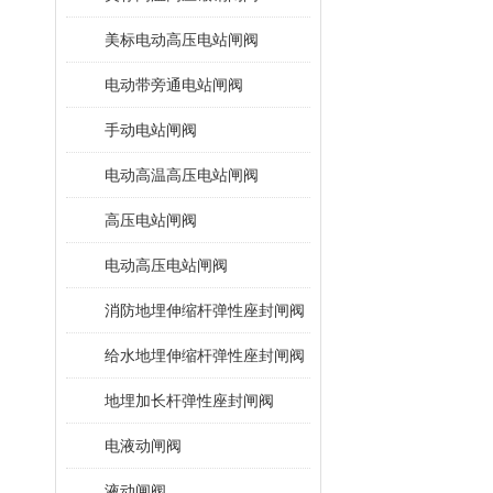
美标电动高压电站闸阀
电动带旁通电站闸阀
手动电站闸阀
电动高温高压电站闸阀
高压电站闸阀
电动高压电站闸阀
消防地埋伸缩杆弹性座封闸阀
给水地埋伸缩杆弹性座封闸阀
地埋加长杆弹性座封闸阀
电液动闸阀
液动闸阀