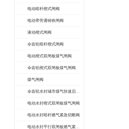
电动暗杆楔式闸阀
电动带旁通铸铁闸阀
液动楔式闸阀
伞齿轮暗杆楔式闸阀
电动楔式双闸板煤气闸阀
伞齿轮楔式双闸板煤气闸阀
煤气闸阀
伞齿轮水封城市煤气快速启闭闸阀
电动水封楔式双闸板煤气闸阀
电动水封暗杆燃气紧急切断阀
电动水封平行双闸板燃气紧急切断阀