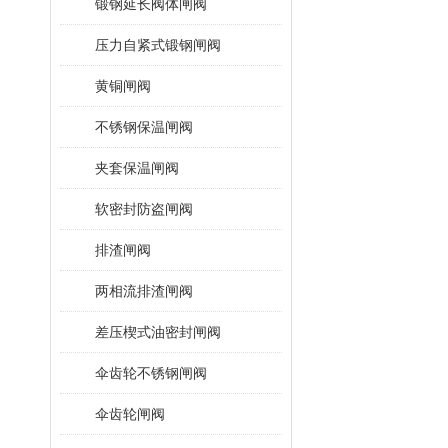
锻钢延长阀体闸阀
压力自紧式锻钢闸阀
黄铜闸阀
不锈钢保温闸阀
夹套保温闸阀
软密封防盗闸阀
排渣闸阀
两相流排渣闸阀
差压楔式油密封闸阀
伞齿轮不锈钢闸阀
伞齿轮闸阀