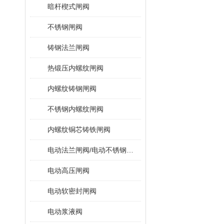
暗杆楔式闸阀
不锈钢闸阀
铸钢法兰闸阀
热锻压内螺纹闸阀
内螺纹铸钢闸阀
不锈钢内螺纹闸阀
内螺纹铜芯铸铁闸阀
电动法兰闸阀/电动不锈钢闸阀/电动楔式闸阀
电动高压闸阀
电动软密封闸阀
电动浆液阀