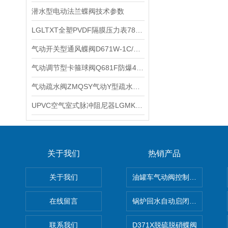
潜水型电动法兰蝶阀技术参数
LGLTXT全塑PVDF隔膜压力表786-V内螺纹1/2内丝4分隔膜压力表YN60的性能特点
气动开关型通风蝶阀D671W-1C/P气动通风切断蝶阀根据控制要求可选择的附件
气动调节型卡箍球阀Q681F防爆4-20mA调节型气动快装球阀的工作原理
气动疏水阀ZMQSY气动Y型疏水阀气动薄膜Y型蒸汽疏水阀的结构特点
UPVC空气室式脉冲阻尼器LGMK空气式脉动阻尼器脉动缓冲器主要功能
关于我们
热销产品
关于我们
油罐车气动阀控制气动组合开关
在线留言
锅炉回水自动启闭阀KTH41X
联系我们
D371X脱硫脱硝蝶阀