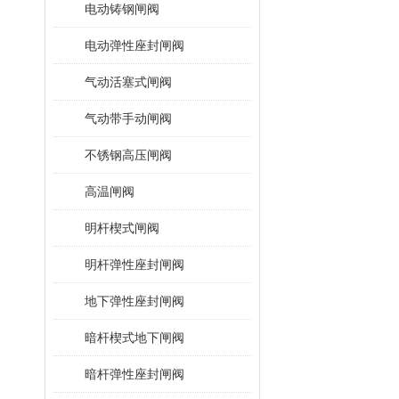
电动铸钢闸阀
电动弹性座封闸阀
气动活塞式闸阀
气动带手动闸阀
不锈钢高压闸阀
高温闸阀
明杆楔式闸阀
明杆弹性座封闸阀
地下弹性座封闸阀
暗杆楔式地下闸阀
暗杆弹性座封闸阀