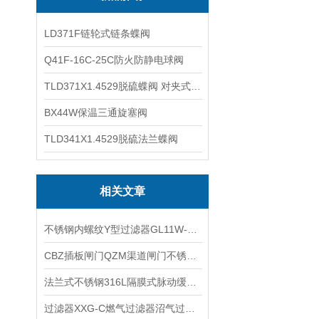
LD371F链轮式链条蝶阀
Q41F-16C-25C防火防静电球阀
TLD371X1.4529脱硫蝶阀 对夹式蝶阀
BX44W保温三通旋塞阀
TLD341X1.4529脱硫法兰蝶阀
相关文章
不锈钢内螺纹Y型过滤器GL11W-16P丝口304丝扣Y形除污器性能特点
CBZ插板闸门QZM渠道闸门不锈钢渠道方闸门的产品特点
法兰式不锈钢316L隔膜式脉动缓冲器LGMZ-S0.6L不锈钢膜片式脉冲阻尼器的选型
过滤器XXG-C燃气过滤器沼气过滤器反流式过滤器技术参数