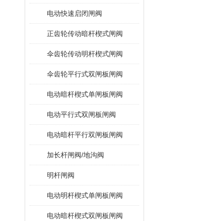
电动快速启闭闸阀
正齿轮传动暗杆楔式闸阀
伞齿轮传动明杆楔式闸阀
伞齿轮平行式双闸板闸阀
电动暗杆楔式单闸板闸阀
电动平行式双闸板闸阀
电动暗杆平行双闸板闸阀
加长杆闸阀/地沟阀
明杆闸阀
电动明杆楔式单闸板闸阀
电动暗杆楔式双闸板闸阀