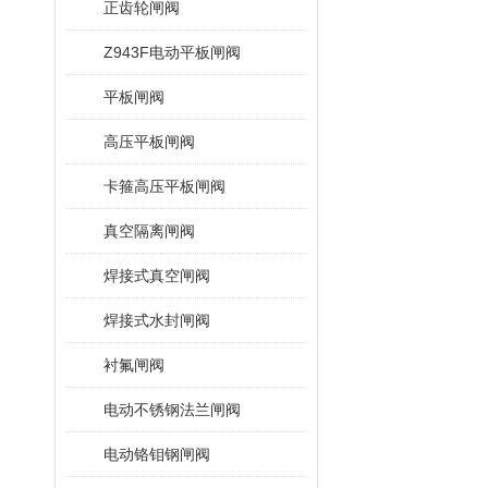
正齿轮闸阀
Z943F电动平板闸阀
平板闸阀
高压平板闸阀
卡箍高压平板闸阀
真空隔离闸阀
焊接式真空闸阀
焊接式水封闸阀
衬氟闸阀
电动不锈钢法兰闸阀
电动铬钼钢闸阀