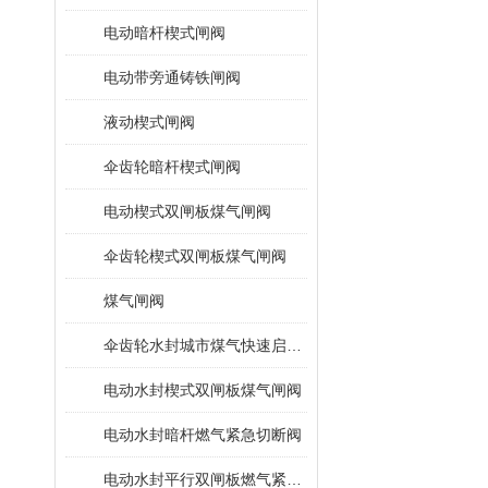
电动暗杆楔式闸阀
电动带旁通铸铁闸阀
液动楔式闸阀
伞齿轮暗杆楔式闸阀
电动楔式双闸板煤气闸阀
伞齿轮楔式双闸板煤气闸阀
煤气闸阀
伞齿轮水封城市煤气快速启闭闸阀
电动水封楔式双闸板煤气闸阀
电动水封暗杆燃气紧急切断阀
电动水封平行双闸板燃气紧急切断阀