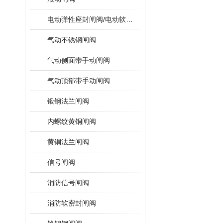
电动弹性座封闸阀/电动软密封闸阀
气动不锈钢闸阀
气动侧面带手动闸阀
气动顶部带手动闸阀
锻钢法兰闸阀
内螺纹黄铜闸阀
黄铜法兰闸阀
信号闸阀
消防信号闸阀
消防软密封闸阀