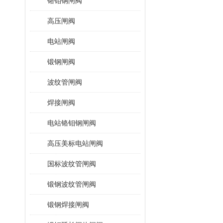
铬钼钢闸阀
高压闸阀
电站闸阀
锻钢闸阀
波纹管闸阀
焊接闸阀
电站铬钼钢闸阀
高压美标电站闸阀
国标波纹管闸阀
锻钢波纹管闸阀
锻钢焊接闸阀