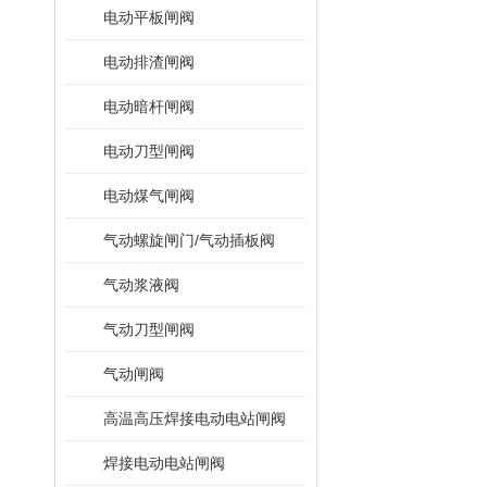
电动平板闸阀
电动排渣闸阀
电动暗杆闸阀
电动刀型闸阀
电动煤气闸阀
气动螺旋闸门/气动插板阀
气动浆液阀
气动刀型闸阀
气动闸阀
高温高压焊接电动电站闸阀
焊接电动电站闸阀