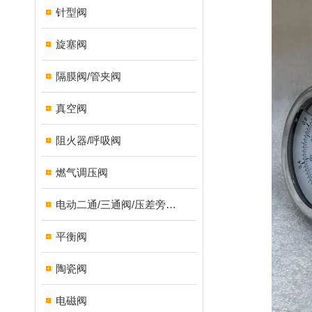
针型阀
旋塞阀
隔膜阀/管夹阀
真空阀
阻火器/呼吸阀
燃气调压阀
电动二通/三通阀/压差旁通阀
平衡阀
陶瓷阀
电磁阀