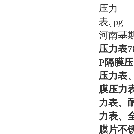
河南基
压力表7
P隔膜压
压力表、
膜压力表
力表、
力表、全
膜片不锈