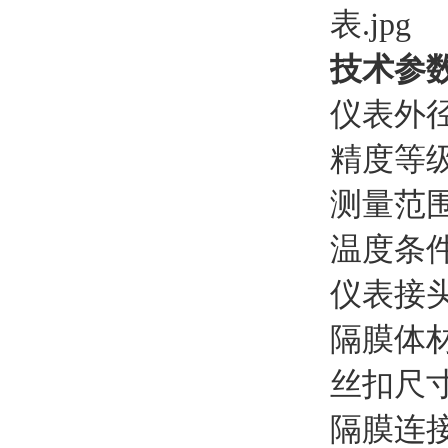
技术参
仪表外径：
精度等级
测量范围：
温度条件
仪表接
隔膜体材质
丝扣尺寸
隔膜连接：