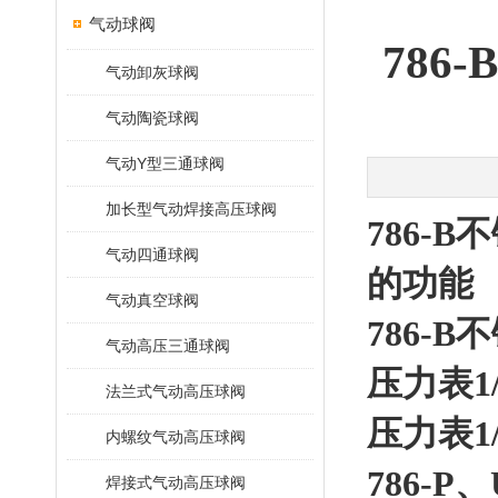
气动球阀
786
气动卸灰球阀
气动陶瓷球阀
气动Y型三通球阀
加长型气动焊接高压球阀
786-
气动四通球阀
的功能
气动真空球阀
786-
气动高压三通球阀
压力表1
法兰式气动高压球阀
压力表1
内螺纹气动高压球阀
786-
焊接式气动高压球阀