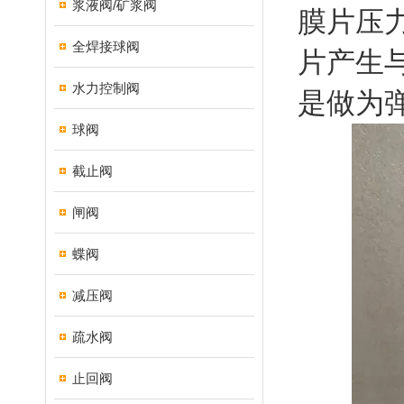
浆液阀/矿浆阀
膜片压
全焊接球阀
片产生
水力控制阀
是做为
球阀
截止阀
闸阀
蝶阀
减压阀
疏水阀
止回阀