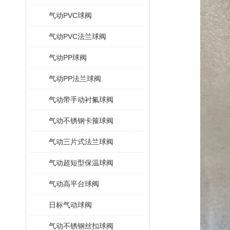
气动PVC球阀
气动PVC法兰球阀
气动PP球阀
气动PP法兰球阀
气动带手动衬氟球阀
气动不锈钢卡箍球阀
气动三片式法兰球阀
气动超短型保温球阀
气动高平台球阀
日标气动球阀
气动不锈钢丝扣球阀