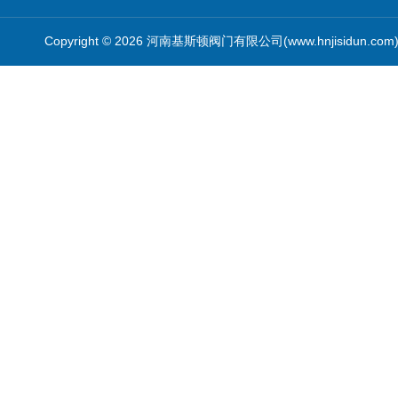
Copyright © 2026 河南基斯顿阀门有限公司(www.hnjisidun.co