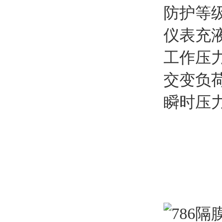
防护等级
仪表充
工作压力
交变负荷
瞬时压